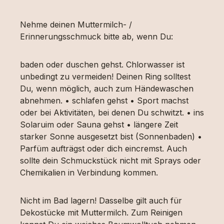
Nehme deinen Muttermilch- /
Erinnerungsschmuck bitte ab, wenn Du:
baden oder duschen gehst. Chlorwasser ist
unbedingt zu vermeiden! Deinen Ring solltest
Du, wenn möglich, auch zum Händewaschen
abnehmen. • schlafen gehst • Sport machst
oder bei Aktivitäten, bei denen Du schwitzt. • ins
Solaruim oder Sauna gehst • längere Zeit
starker Sonne ausgesetzt bist (Sonnenbaden) •
Parfüm aufträgst oder dich eincremst. Auch
sollte dein Schmuckstück nicht mit Sprays oder
Chemikalien in Verbindung kommen.
Nicht im Bad lagern! Dasselbe gilt auch für
Dekostücke mit Muttermilch. Zum Reinigen