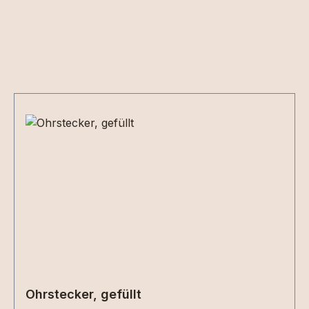
Produktgalerie überspringen
Ohrstecker, gefüllt