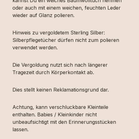
kannst Du ein weiches Baumwolltuch nehmen
oder auch mit einem weichen, feuchten Leder
wieder auf Glanz polieren.
Hinweis zu vergoldetem Sterling Silber:
Silberpflegetücher dürfen nicht zum polieren
verwendet werden.
Die Vergoldung nutzt sich nach längerer
Tragezeit durch Körperkontakt ab.
Dies stellt keinen Reklamationsgrund dar.
Achtung, kann verschluckbare Kleinteile
enthalten. Babies / Kleinkinder nicht
unbeaufsichtigt mit den Erinnerungsstücken
lassen.