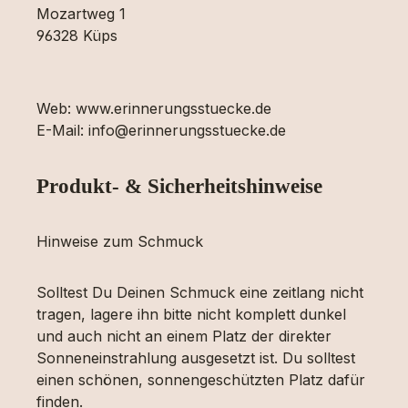
Mozartweg 1
96328 Küps
Web: www.erinnerungsstuecke.de
E-Mail: info@erinnerungsstuecke.de
Produkt- & Sicherheitshinweise
Hinweise zum Schmuck
Solltest Du Deinen Schmuck eine zeitlang nicht
tragen, lagere ihn bitte nicht komplett dunkel
und auch nicht an einem Platz der direkter
Sonneneinstrahlung ausgesetzt ist. Du solltest
einen schönen, sonnengeschützten Platz dafür
finden.