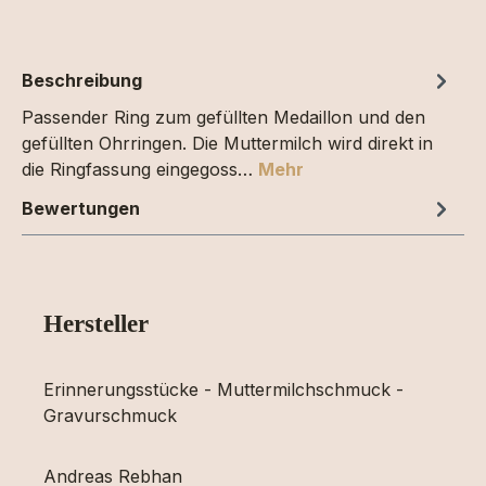
Beschreibung
Passender Ring zum gefüllten Medaillon und den
gefüllten Ohrringen. Die Muttermilch wird direkt in
die Ringfassung eingegoss…
Mehr
Bewertungen
Hersteller
Erinnerungsstücke - Muttermilchschmuck -
Gravurschmuck
Andreas Rebhan