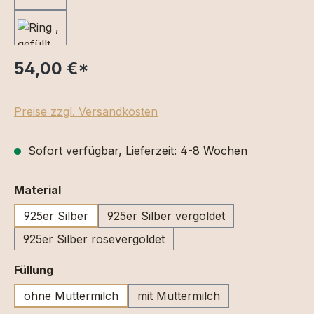
54,00 €
*
Preise zzgl. Versandkosten
Sofort verfügbar, Lieferzeit: 4-8 Wochen
auswählen
Material
925er Silber
925er Silber vergoldet
925er Silber rosevergoldet
auswählen
Füllung
ohne Muttermilch
mit Muttermilch