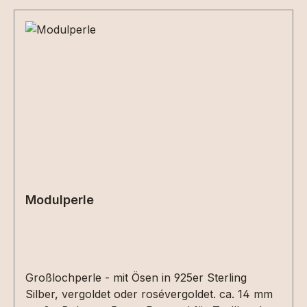
Modulperle
Großlochperle - mit Ösen in 925er Sterling
Silber, vergoldet oder rosévergoldet. ca. 14 mm