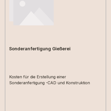
Sonderanfertigung Gießerei
Kosten für die Erstellung einer
Sonderanfertigung -CAD und Konstruktion