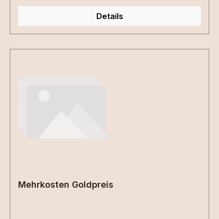
Details
Mehrkosten Goldpreis