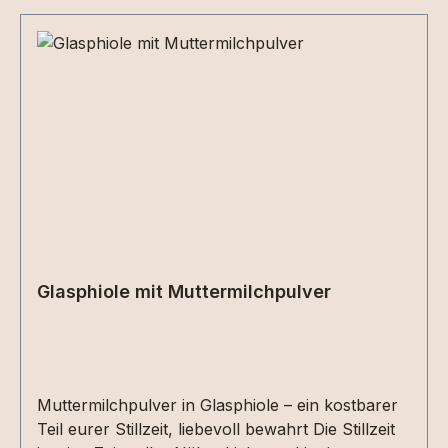
Glasphiole mit Muttermilchpulver
Muttermilchpulver in Glasphiole – ein kostbarer
Teil eurer Stillzeit, liebevoll bewahrt Die Stillzeit