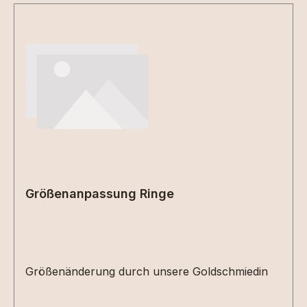
Größenanpassung Ringe
Größenänderung durch unsere Goldschmiedin