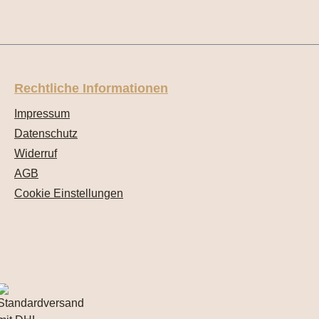
Rechtliche Informationen
Impressum
Datenschutz
Widerruf
AGB
Cookie Einstellungen