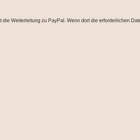
tt die Weiterleitung zu PayPal. Wenn dort die erforderlichen Da