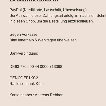
PayPal (Kreditkarte, Lastschrift, Überweisung)
Bei Auswahl dieser Zahlungsart erfolgt im nächsten Schri
in diesen Shop, um die Bestellung abzuschließen.
Gegen Vorkasse
Bitte innerhalb 5 Werktagen überweisen.
Bankverbindung:
DE93 770 690 44 0000 713368
GENODEF1KC2
Raiffeisenbank Küps
Kontoinhaber : Andreas Rebhan