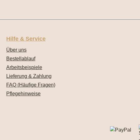
Hilfe & Service
Über uns
Bestellablauf
Arbeitsbeispiele
Lieferung & Zahlung
FAQ (Häufige Fragen)
Pflegehinweise