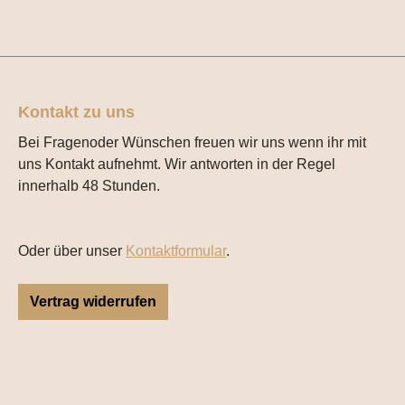
Kontakt zu uns
Bei Fragenoder Wünschen freuen wir uns wenn ihr mit
uns Kontakt aufnehmt. Wir antworten in der Regel
innerhalb 48 Stunden.
Oder über unser
Kontaktformular
.
Vertrag widerrufen