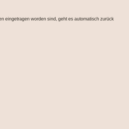
ten eingetragen worden sind, geht es automatisch zurück