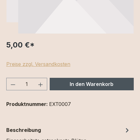
5,00 €
*
Preise zzgl. Versandkosten
Produkt Anzahl: Gib den gewünschten We
In den Warenkorb
Produktnummer:
EXT0007
Beschreibung