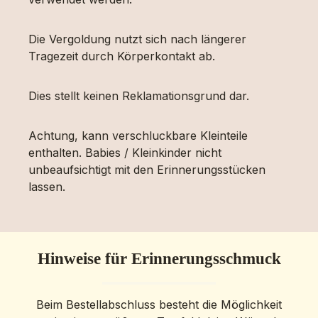
Die Vergoldung nutzt sich nach längerer
Tragezeit durch Körperkontakt ab.
Dies stellt keinen Reklamationsgrund dar.
Achtung, kann verschluckbare Kleinteile
enthalten. Babies / Kleinkinder nicht
unbeaufsichtigt mit den Erinnerungsstücken
lassen.
Hinweise für Erinnerungsschmuck
Beim Bestellabschluss besteht die Möglichkeit