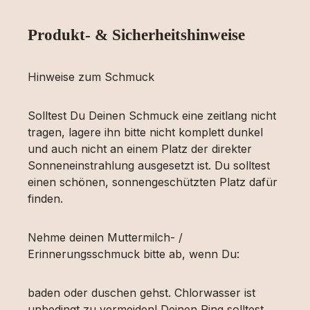
Produkt- & Sicherheitshinweise
Hinweise zum Schmuck
Solltest Du Deinen Schmuck eine zeitlang nicht
tragen, lagere ihn bitte nicht komplett dunkel
und auch nicht an einem Platz der direkter
Sonneneinstrahlung ausgesetzt ist. Du solltest
einen schönen, sonnengeschützten Platz dafür
finden.
Nehme deinen Muttermilch- /
Erinnerungsschmuck bitte ab, wenn Du:
baden oder duschen gehst. Chlorwasser ist
unbedingt zu vermeiden! Deinen Ring solltest