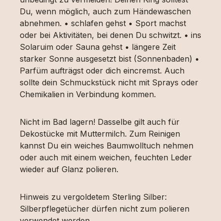
Du, wenn möglich, auch zum Händewaschen
abnehmen. • schlafen gehst • Sport machst
oder bei Aktivitäten, bei denen Du schwitzt. • ins
Solaruim oder Sauna gehst • längere Zeit
starker Sonne ausgesetzt bist (Sonnenbaden) •
Parfüm aufträgst oder dich eincremst. Auch
sollte dein Schmuckstück nicht mit Sprays oder
Chemikalien in Verbindung kommen.
Nicht im Bad lagern! Dasselbe gilt auch für
Dekostücke mit Muttermilch. Zum Reinigen
kannst Du ein weiches Baumwolltuch nehmen
oder auch mit einem weichen, feuchten Leder
wieder auf Glanz polieren.
Hinweis zu vergoldetem Sterling Silber:
Silberpflegetücher dürfen nicht zum polieren
verwendet werden.