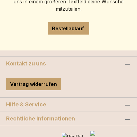
uns in einem größeren Textfeld deine Wünsche
mitzuteilen.
Bestellablauf
Kontakt zu uns
Vertrag widerrufen
Hilfe & Service
Rechtliche Informationen