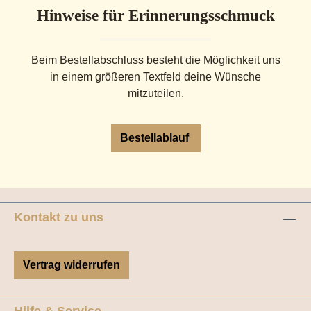
Hinweise für Erinnerungsschmuck
Beim Bestellabschluss besteht die Möglichkeit uns
in einem größeren Textfeld deine Wünsche
mitzuteilen.
Bestellablauf
Kontakt zu uns
Vertrag widerrufen