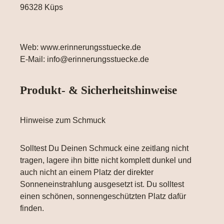
96328 Küps
Web: www.erinnerungsstuecke.de
E-Mail: info@erinnerungsstuecke.de
Produkt- & Sicherheitshinweise
Hinweise zum Schmuck
Solltest Du Deinen Schmuck eine zeitlang nicht
tragen, lagere ihn bitte nicht komplett dunkel und
auch nicht an einem Platz der direkter
Sonneneinstrahlung ausgesetzt ist. Du solltest
einen schönen, sonnengeschützten Platz dafür
finden.