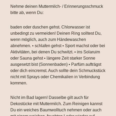
Nehme deinen Muttermilch- / Erinnerungsschmuck
bitte ab, wenn Du:
baden oder duschen gehst. Chlorwasser ist
unbedingt zu vermeiden! Deinen Ring solltest Du,
wenn möglich, auch zum Händewaschen
abnehmen. • schlafen gehst • Sport machst oder bei
Aktivitäten, bei denen Du schwitzt. • ins Solaruim
oder Sauna gehst • längere Zeit starker Sonne
ausgesetzt bist (Sonnenbaden) • Parfüm aufträgst
oder dich eincremst. Auch sollte dein Schmuckstück
nicht mit Sprays oder Chemikalien in Verbindung
kommen.
Nicht im Bad lagern! Dasselbe gilt auch für
Dekostücke mit Muttermilch. Zum Reinigen kannst
Du ein weiches Baumwolltuch nehmen oder auch