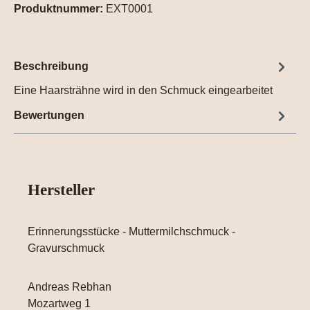
Produktnummer:
EXT0001
Beschreibung
Eine Haarsträhne wird in den Schmuck eingearbeitet
Bewertungen
Hersteller
Erinnerungsstücke - Muttermilchschmuck -
Gravurschmuck
Andreas Rebhan
Mozartweg 1