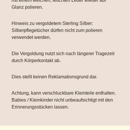
mit einem weichen, feuchten Leder wieder auf
Glanz polieren.
Hinweis zu vergoldetem Sterling Silber:
Silberpflegetücher dürfen nicht zum polieren
verwendet werden.
Die Vergoldung nutzt sich nach längerer Tragezeit
durch Körperkontakt ab.
Dies stellt keinen Reklamationsgrund dar.
Achtung, kann verschluckbare Kleinteile enthalten.
Babies / Kleinkinder nicht unbeaufsichtigt mit den
Erinnerungsstücken lassen.