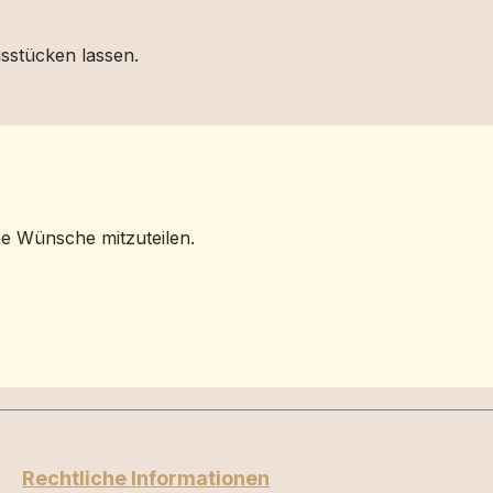
gsstücken lassen.
ne Wünsche mitzuteilen.
Rechtliche Informationen