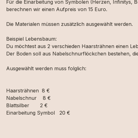
Für die Einarbeitung von Symbolen (Herzen, Infinitys
berechnen wir einen Aufpreis von 15 Euro.
Die Materialen müssen zusätzlich ausgewählt werden.
Beispiel Lebensbaum:
Du möchtest aus 2 verschieden Haarsträhnen einen Le
Der Boden soll aus Nabelschnurflöckchen bestehen, die „B
Ausgewählt werden muss folglich:
Haarsträhnen 8 €
Nabelschnur 8 €
Blattsilber 2 €
Einarbeitung Symbol 20 €