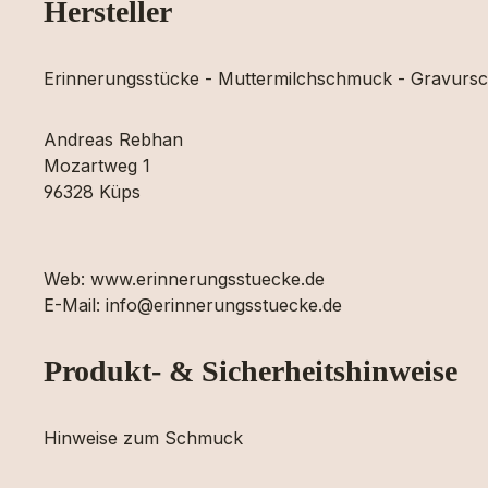
Hersteller
Erinnerungsstücke - Muttermilchschmuck - Gravur
Andreas Rebhan
Mozartweg 1
96328 Küps
Web: www.erinnerungsstuecke.de
E-Mail: info@erinnerungsstuecke.de
Produkt- & Sicherheitshinweise
Hinweise zum Schmuck