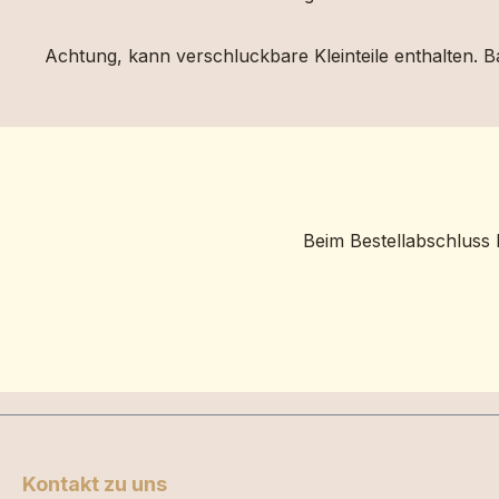
Achtung, kann verschluckbare Kleinteile enthalten. Ba
Beim Bestellabschluss 
Kontakt zu uns