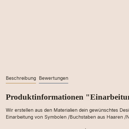
Beschreibung
Bewertungen
Produktinformationen "Einarbeitu
Wir erstellen aus den Materialien dein gewünschtes Des
Einarbeitung von Symbolen /Buchstaben aus Haaren /