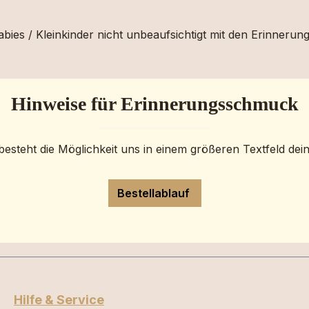
bies / Kleinkinder nicht unbeaufsichtigt mit den Erinnerun
Hinweise für Erinnerungsschmuck
besteht die Möglichkeit uns in einem größeren Textfeld dei
Bestellablauf
Hilfe & Service