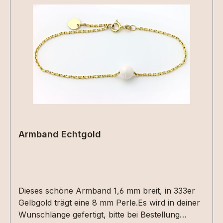
Armband Echtgold
Dieses schöne Armband 1,6 mm breit, in 333er
Gelbgold trägt eine 8 mm Perle.Es wird in deiner
Wunschlänge gefertigt, bitte bei Bestellung