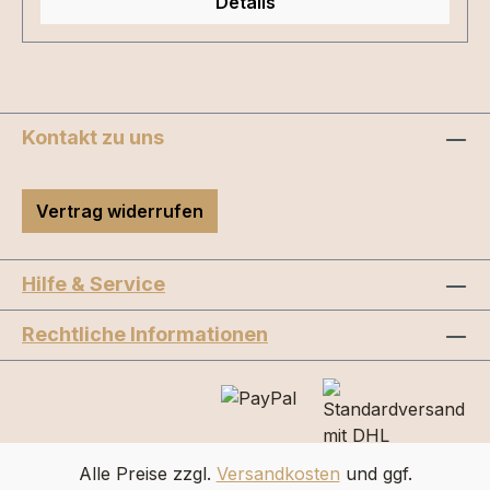
Details
Kontakt zu uns
Vertrag widerrufen
Hilfe & Service
Rechtliche Informationen
Alle Preise zzgl.
Versandkosten
und ggf.