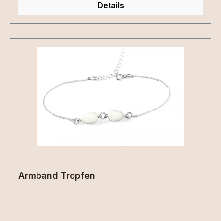
Details
Armband Tropfen