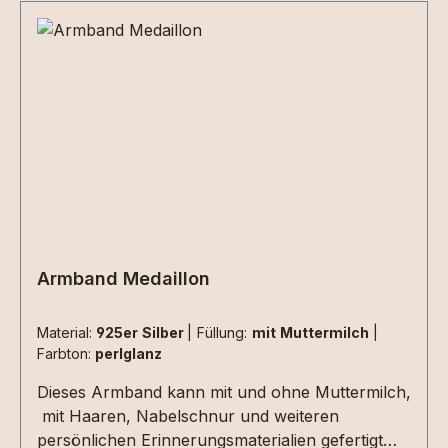
Erinnerungsarmbandes.
Armband Medaillon
Material:
925er Silber
|
Füllung:
mit Muttermilch
|
Farbton:
perlglanz
Dieses Armband kann mit und ohne Muttermilch,
mit Haaren, Nabelschnur und weiteren
persönlichen Erinnerungsmaterialien gefertigt