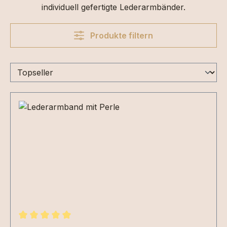
individuell gefertigte Lederarmbänder.
Produkte filtern