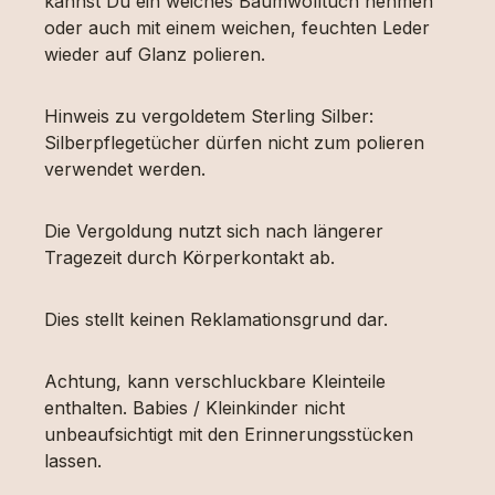
kannst Du ein weiches Baumwolltuch nehmen
oder auch mit einem weichen, feuchten Leder
wieder auf Glanz polieren.
Hinweis zu vergoldetem Sterling Silber:
Silberpflegetücher dürfen nicht zum polieren
verwendet werden.
Die Vergoldung nutzt sich nach längerer
Tragezeit durch Körperkontakt ab.
Dies stellt keinen Reklamationsgrund dar.
Achtung, kann verschluckbare Kleinteile
enthalten. Babies / Kleinkinder nicht
unbeaufsichtigt mit den Erinnerungsstücken
lassen.