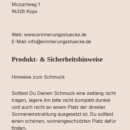
Mozartweg 1
96328 Küps
Web: www.erinnerungsstuecke.de
E-Mail: info@erinnerungsstuecke.de
Produkt- & Sicherheitshinweise
Hinweise zum Schmuck
Solltest Du Deinen Schmuck eine zeitlang nicht
tragen, lagere ihn bitte nicht komplett dunkel
und auch nicht an einem Platz der direkter
Sonneneinstrahlung ausgesetzt ist. Du solltest
einen schönen, sonnengeschützten Platz dafür
finden.