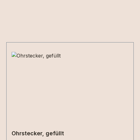
Produktgalerie überspringen
Ohrstecker, gefüllt