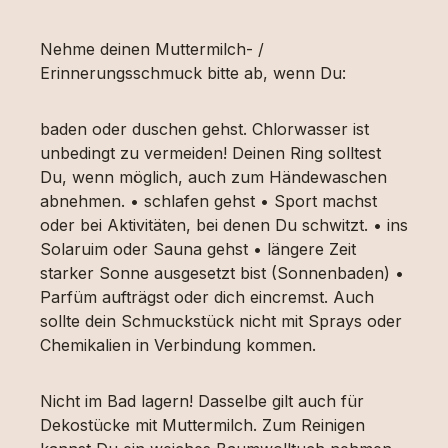
Nehme deinen Muttermilch- /
Erinnerungsschmuck bitte ab, wenn Du:
baden oder duschen gehst. Chlorwasser ist
unbedingt zu vermeiden! Deinen Ring solltest
Du, wenn möglich, auch zum Händewaschen
abnehmen. • schlafen gehst • Sport machst
oder bei Aktivitäten, bei denen Du schwitzt. • ins
Solaruim oder Sauna gehst • längere Zeit
starker Sonne ausgesetzt bist (Sonnenbaden) •
Parfüm aufträgst oder dich eincremst. Auch
sollte dein Schmuckstück nicht mit Sprays oder
Chemikalien in Verbindung kommen.
Nicht im Bad lagern! Dasselbe gilt auch für
Dekostücke mit Muttermilch. Zum Reinigen