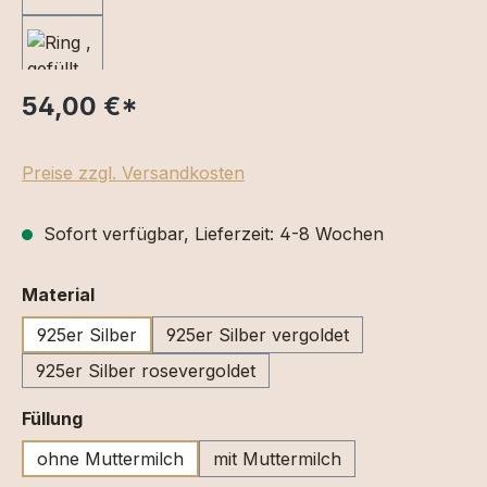
54,00 €
*
Preise zzgl. Versandkosten
Sofort verfügbar, Lieferzeit: 4-8 Wochen
auswählen
Material
925er Silber
925er Silber vergoldet
925er Silber rosevergoldet
auswählen
Füllung
ohne Muttermilch
mit Muttermilch