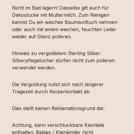
Nicht im Bad lagern! Dasselbe gilt auch für
Dekostücke mit Muttermilch. Zum Reinigen
kannst Du ein weiches Baumwolltuch nehmen
oder auch mit einem weichen, feuchten Leder
wieder auf Glanz polieren.
Hinweis zu vergoldetem Sterling Silber:
Silberpflegetücher dürfen nicht zum polieren
verwendet werden.
Die Vergoldung nutzt sich nach längerer
Tragezeit durch Körperkontakt ab.
Dies stellt keinen Reklamationsgrund dar.
Achtung, kann verschluckbare Kleinteile
enthalten. Babies / Kleinkinder nicht