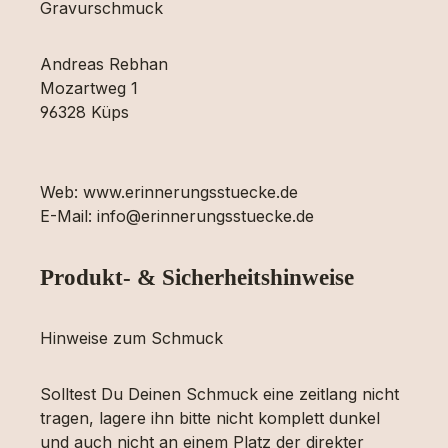
Gravurschmuck
Andreas Rebhan
Mozartweg 1
96328 Küps
Web: www.erinnerungsstuecke.de
E-Mail: info@erinnerungsstuecke.de
Produkt- & Sicherheitshinweise
Hinweise zum Schmuck
Solltest Du Deinen Schmuck eine zeitlang nicht
tragen, lagere ihn bitte nicht komplett dunkel
und auch nicht an einem Platz der direkter