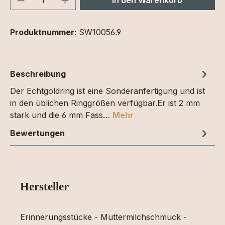
Produktnummer:
SW10056.9
Beschreibung
Der Echtgoldring ist eine Sonderanfertigung und ist
in den üblichen Ringgrößen verfügbar.Er ist 2 mm
stark und die 6 mm Fass…
Mehr
Bewertungen
Hersteller
Erinnerungsstücke - Muttermilchschmuck -