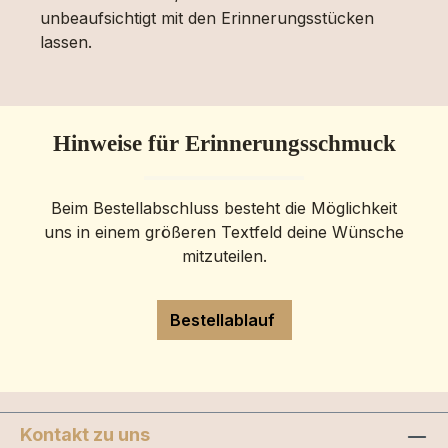
unbeaufsichtigt mit den Erinnerungsstücken
lassen.
Hinweise für Erinnerungsschmuck
Beim Bestellabschluss besteht die Möglichkeit
uns in einem größeren Textfeld deine Wünsche
mitzuteilen.
Bestellablauf
Kontakt zu uns