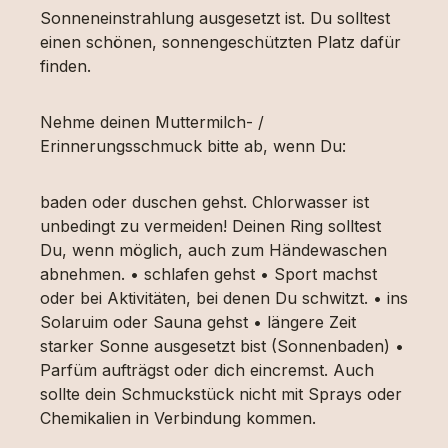
Sonneneinstrahlung ausgesetzt ist. Du solltest
einen schönen, sonnengeschützten Platz dafür
finden.
Nehme deinen Muttermilch- /
Erinnerungsschmuck bitte ab, wenn Du:
baden oder duschen gehst. Chlorwasser ist
unbedingt zu vermeiden! Deinen Ring solltest
Du, wenn möglich, auch zum Händewaschen
abnehmen. • schlafen gehst • Sport machst
oder bei Aktivitäten, bei denen Du schwitzt. • ins
Solaruim oder Sauna gehst • längere Zeit
starker Sonne ausgesetzt bist (Sonnenbaden) •
Parfüm aufträgst oder dich eincremst. Auch
sollte dein Schmuckstück nicht mit Sprays oder
Chemikalien in Verbindung kommen.