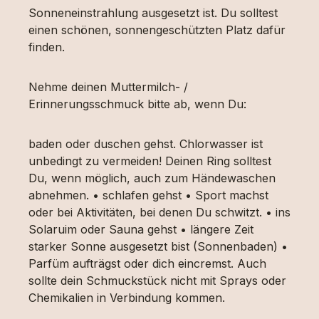
Sonneneinstrahlung ausgesetzt ist. Du solltest
einen schönen, sonnengeschützten Platz dafür
finden.
Nehme deinen Muttermilch- /
Erinnerungsschmuck bitte ab, wenn Du:
baden oder duschen gehst. Chlorwasser ist
unbedingt zu vermeiden! Deinen Ring solltest
Du, wenn möglich, auch zum Händewaschen
abnehmen. • schlafen gehst • Sport machst
oder bei Aktivitäten, bei denen Du schwitzt. • ins
Solaruim oder Sauna gehst • längere Zeit
starker Sonne ausgesetzt bist (Sonnenbaden) •
Parfüm aufträgst oder dich eincremst. Auch
sollte dein Schmuckstück nicht mit Sprays oder
Chemikalien in Verbindung kommen.