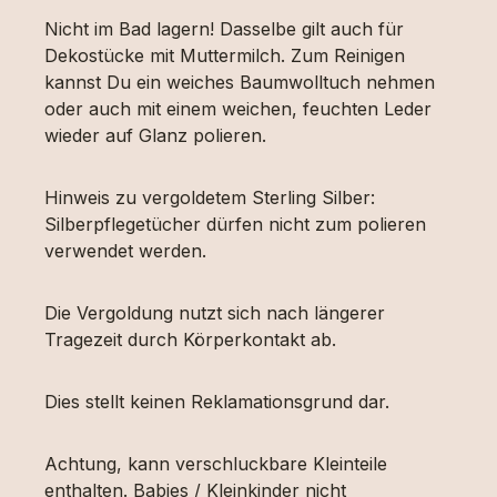
Nicht im Bad lagern! Dasselbe gilt auch für
Dekostücke mit Muttermilch. Zum Reinigen
kannst Du ein weiches Baumwolltuch nehmen
oder auch mit einem weichen, feuchten Leder
wieder auf Glanz polieren.
Hinweis zu vergoldetem Sterling Silber:
Silberpflegetücher dürfen nicht zum polieren
verwendet werden.
Die Vergoldung nutzt sich nach längerer
Tragezeit durch Körperkontakt ab.
Dies stellt keinen Reklamationsgrund dar.
Achtung, kann verschluckbare Kleinteile
enthalten. Babies / Kleinkinder nicht