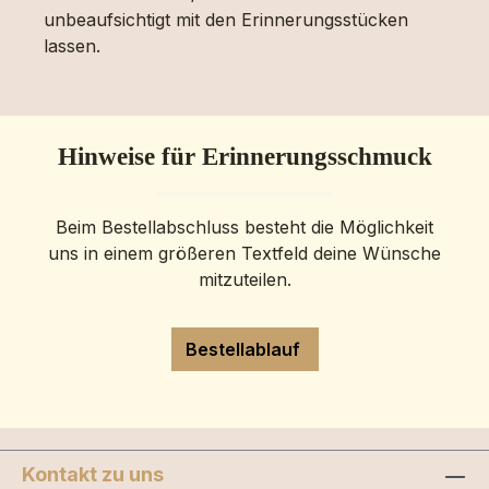
unbeaufsichtigt mit den Erinnerungsstücken
lassen.
Hinweise für Erinnerungsschmuck
Beim Bestellabschluss besteht die Möglichkeit
uns in einem größeren Textfeld deine Wünsche
mitzuteilen.
Bestellablauf
Kontakt zu uns