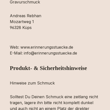
Gravurschmuck
Andreas Rebhan
Mozartweg 1
96328 Küps
Web: www.erinnerungsstuecke.de
E-Mail: info@erinnerungsstuecke.de
Produkt- & Sicherheitshinweise
Hinweise zum Schmuck
Solltest Du Deinen Schmuck eine zeitlang nicht
tragen, lagere ihn bitte nicht komplett dunkel
und auch nicht an einem Platz der direkter