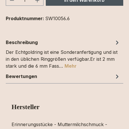
Produktnummer:
SW10056.6
Beschreibung
Der Echtgoldring ist eine Sonderanfertigung und ist
in den üblichen Ringgrößen verfügbar.Er ist 2 mm
stark und die 6 mm Fass…
Mehr
Bewertungen
Hersteller
Erinnerungsstücke - Muttermilchschmuck -