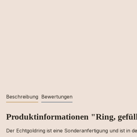
Beschreibung
Bewertungen
Produktinformationen "Ring, gefül
Der Echtgoldring ist eine Sonderanfertigung und ist in 