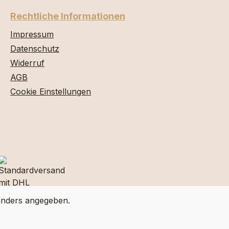
Rechtliche Informationen
Impressum
Datenschutz
Widerruf
AGB
Cookie Einstellungen
nders angegeben.