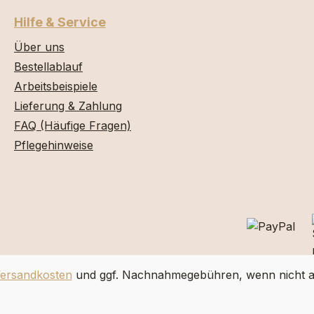
Hilfe & Service
Über uns
Bestellablauf
Arbeitsbeispiele
Lieferung & Zahlung
FAQ (Häufige Fragen)
Pflegehinweise
ersandkosten
und ggf. Nachnahmegebühren, wenn nicht a