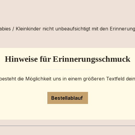
bies / Kleinkinder nicht unbeaufsichtigt mit den Erinnerun
Hinweise für Erinnerungsschmuck
besteht die Möglichkeit uns in einem größeren Textfeld dei
Bestellablauf