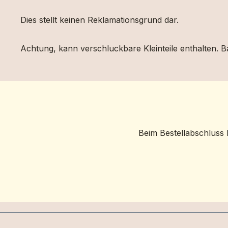
Dies stellt keinen Reklamationsgrund dar.
Achtung, kann verschluckbare Kleinteile enthalten. Ba
Beim Bestellabschluss 