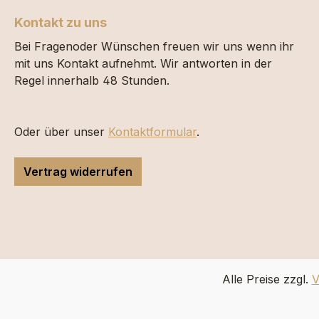
Kontakt zu uns
Bei Fragenoder Wünschen freuen wir uns wenn ihr
mit uns Kontakt aufnehmt. Wir antworten in der
Regel innerhalb 48 Stunden.
Oder über unser
Kontaktformular
.
Vertrag widerrufen
Alle Preise zzgl.
V