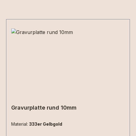
Produktgalerie überspringen
Gravurplatte rund 10mm
Material:
333er Gelbgold