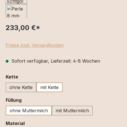
233,00 €
*
Preise zzgl. Versandkosten
Sofort verfügbar, Lieferzeit: 4-8 Wochen
auswählen
Kette
ohne Kette
mit Kette
auswählen
Füllung
ohne Muttermilch
mit Muttermilch
auswählen
Material