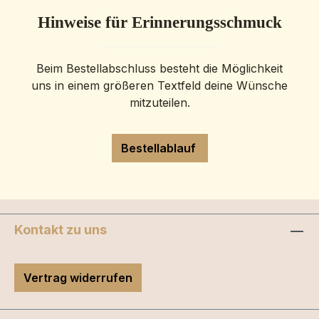
Hinweise für Erinnerungsschmuck
Beim Bestellabschluss besteht die Möglichkeit
uns in einem größeren Textfeld deine Wünsche
mitzuteilen.
Bestellablauf
Kontakt zu uns
Vertrag widerrufen