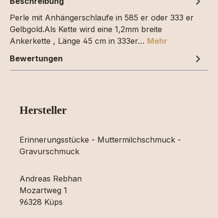
Beschreibung
Perle mit Anhängerschlaufe in 585 er oder 333 er
Gelbgold.Als Kette wird eine 1,2mm breite
Ankerkette , Länge 45 cm in 333er…
Mehr
Bewertungen
Hersteller
Erinnerungsstücke - Muttermilchschmuck -
Gravurschmuck
Andreas Rebhan
Mozartweg 1
96328 Küps