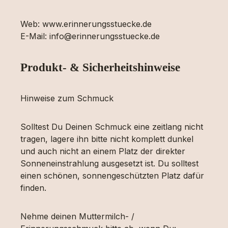
Web: www.erinnerungsstuecke.de
E-Mail: info@erinnerungsstuecke.de
Produkt- & Sicherheitshinweise
Hinweise zum Schmuck
Solltest Du Deinen Schmuck eine zeitlang nicht
tragen, lagere ihn bitte nicht komplett dunkel
und auch nicht an einem Platz der direkter
Sonneneinstrahlung ausgesetzt ist. Du solltest
einen schönen, sonnengeschützten Platz dafür
finden.
Nehme deinen Muttermilch- /