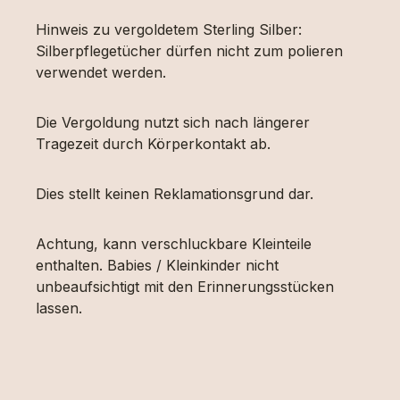
Hinweis zu vergoldetem Sterling Silber:
Silberpflegetücher dürfen nicht zum polieren
verwendet werden.
Die Vergoldung nutzt sich nach längerer
Tragezeit durch Körperkontakt ab.
Dies stellt keinen Reklamationsgrund dar.
Achtung, kann verschluckbare Kleinteile
enthalten. Babies / Kleinkinder nicht
unbeaufsichtigt mit den Erinnerungsstücken
lassen.