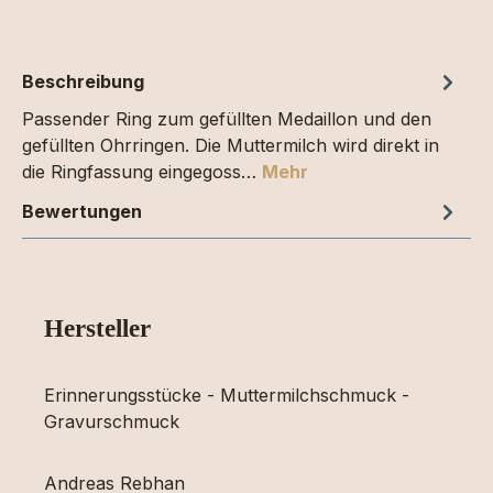
Beschreibung
Passender Ring zum gefüllten Medaillon und den
gefüllten Ohrringen. Die Muttermilch wird direkt in
die Ringfassung eingegoss…
Mehr
Bewertungen
Hersteller
Erinnerungsstücke - Muttermilchschmuck -
Gravurschmuck
Andreas Rebhan