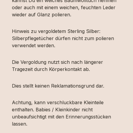
kannst Du ein weiches Baumwolltuch nehmen
oder auch mit einem weichen, feuchten Leder
wieder auf Glanz polieren.
Hinweis zu vergoldetem Sterling Silber:
Silberpflegetücher dürfen nicht zum polieren
verwendet werden.
Die Vergoldung nutzt sich nach längerer
Tragezeit durch Körperkontakt ab.
Dies stellt keinen Reklamationsgrund dar.
Achtung, kann verschluckbare Kleinteile
enthalten. Babies / Kleinkinder nicht
unbeaufsichtigt mit den Erinnerungsstücken
lassen.