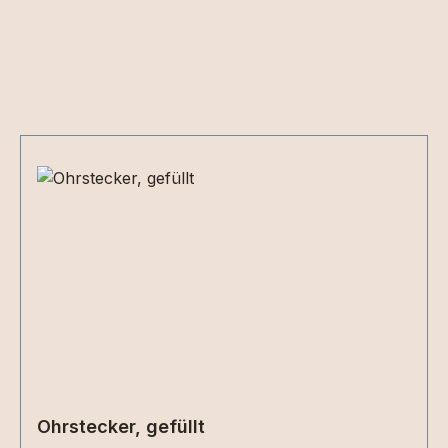
Produktgalerie überspringen
Ohrstecker, gefüllt