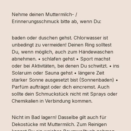
Nehme deinen Muttermilch- /
Erinnerungsschmuck bitte ab, wenn Du:
baden oder duschen gehst. Chlorwasser ist
unbedingt zu vermeiden! Deinen Ring solltest
Du, wenn möglich, auch zum Händewaschen
abnehmen. • schlafen gehst • Sport machst
oder bei Aktivitäten, bei denen Du schwitzt. • ins
Solaruim oder Sauna gehst • längere Zeit
starker Sonne ausgesetzt bist (Sonnenbaden) •
Parfüm aufträgst oder dich eincremst. Auch
sollte dein Schmuckstück nicht mit Sprays oder
Chemikalien in Verbindung kommen.
Nicht im Bad lagern! Dasselbe gilt auch für
Dekostücke mit Muttermilch. Zum Reinigen