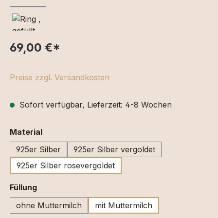
69,00 €
*
Preise zzgl. Versandkosten
Sofort verfügbar, Lieferzeit: 4-8 Wochen
auswählen
Material
925er Silber
925er Silber vergoldet
925er Silber rosevergoldet
auswählen
Füllung
ohne Muttermilch
mit Muttermilch