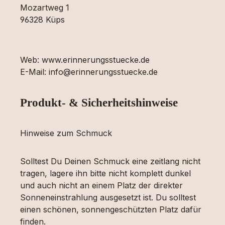
Mozartweg 1
96328 Küps
Web: www.erinnerungsstuecke.de
E-Mail: info@erinnerungsstuecke.de
Produkt- & Sicherheitshinweise
Hinweise zum Schmuck
Solltest Du Deinen Schmuck eine zeitlang nicht
tragen, lagere ihn bitte nicht komplett dunkel
und auch nicht an einem Platz der direkter
Sonneneinstrahlung ausgesetzt ist. Du solltest
einen schönen, sonnengeschützten Platz dafür
finden.