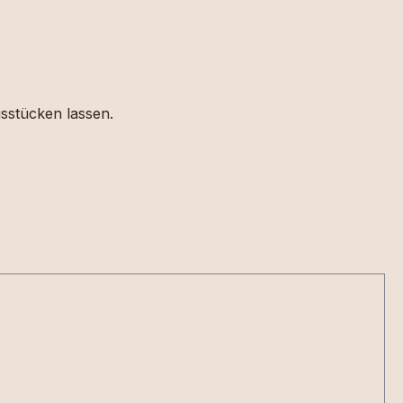
gsstücken lassen.