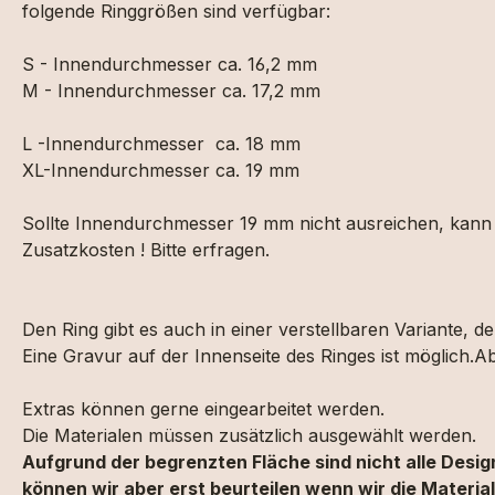
folgende Ringgrößen sind verfügbar:
S - Innendurchmesser ca. 16,2 mm
M - Innendurchmesser ca. 17,2 mm
L -Innendurchmesser ca. 18 mm
XL-Innendurchmesser ca. 19 mm
Sollte Innendurchmesser 19 mm nicht ausreichen, kann d
Zusatzkosten ! Bitte erfragen.
Den Ring gibt es auch in einer verstellbaren Variante, der
Eine Gravur auf der Innenseite des Ringes ist möglich.
Extras können gerne eingearbeitet werden.
Die Materialen müssen zusätzlich ausgewählt werden.
Aufgrund der begrenzten Fläche sind nicht alle Desi
können wir aber erst beurteilen wenn wir die Materia