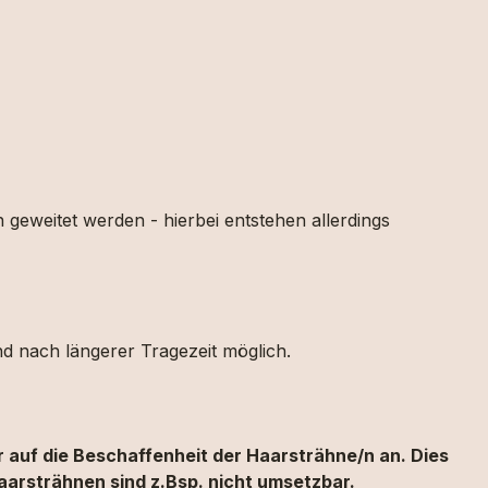
geweitet werden - hierbei entstehen allerdings
nd nach längerer Tragezeit möglich.
 auf die Beschaffenheit der Haarsträhne/n an. Dies
aarsträhnen sind z.Bsp. nicht umsetzbar.