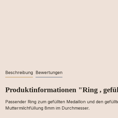
Beschreibung
Bewertungen
Produktinformationen "Ring , gefül
Passender Ring zum gefüllten Medaillon und den gefüllte
Muttermilchfüllung 8mm im Durchmesser.