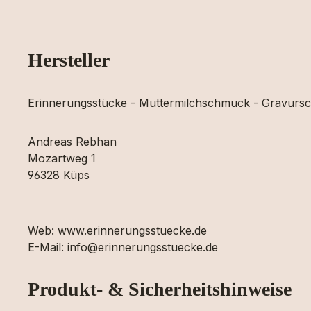
Hersteller
Erinnerungsstücke - Muttermilchschmuck - Gravur
Andreas Rebhan
Mozartweg 1
96328 Küps
Web: www.erinnerungsstuecke.de
E-Mail: info@erinnerungsstuecke.de
Produkt- & Sicherheitshinweise