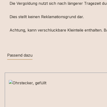
Die Vergoldung nutzt sich nach längerer Tragezeit d
Dies stellt keinen Reklamationsgrund dar.
Achtung, kann verschluckbare Kleinteile enthalten. Ba
Passend dazu
Produktgalerie überspringen