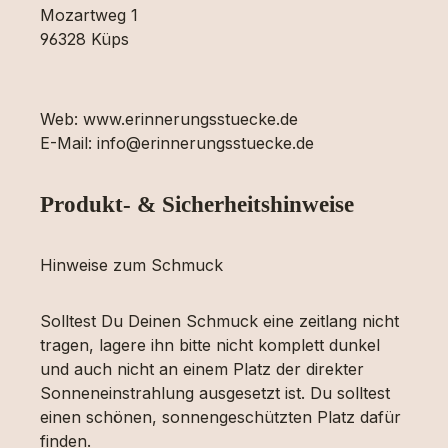
Mozartweg 1
96328 Küps
Web: www.erinnerungsstuecke.de
E-Mail: info@erinnerungsstuecke.de
Produkt- & Sicherheitshinweise
Hinweise zum Schmuck
Solltest Du Deinen Schmuck eine zeitlang nicht
tragen, lagere ihn bitte nicht komplett dunkel
und auch nicht an einem Platz der direkter
Sonneneinstrahlung ausgesetzt ist. Du solltest
einen schönen, sonnengeschützten Platz dafür
finden.