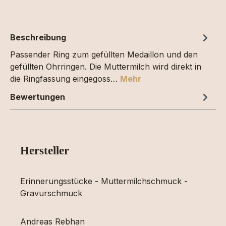
Beschreibung
Passender Ring zum gefüllten Medaillon und den
gefüllten Ohrringen. Die Muttermilch wird direkt in
die Ringfassung eingegoss…
Mehr
Bewertungen
Hersteller
Erinnerungsstücke - Muttermilchschmuck -
Gravurschmuck
Andreas Rebhan