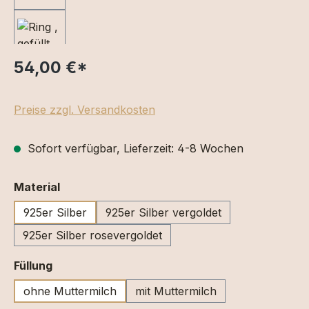
54,00 €
*
Preise zzgl. Versandkosten
Sofort verfügbar, Lieferzeit: 4-8 Wochen
auswählen
Material
925er Silber
925er Silber vergoldet
925er Silber rosevergoldet
auswählen
Füllung
ohne Muttermilch
mit Muttermilch