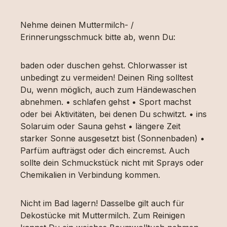
Nehme deinen Muttermilch- /
Erinnerungsschmuck bitte ab, wenn Du:
baden oder duschen gehst. Chlorwasser ist
unbedingt zu vermeiden! Deinen Ring solltest
Du, wenn möglich, auch zum Händewaschen
abnehmen. • schlafen gehst • Sport machst
oder bei Aktivitäten, bei denen Du schwitzt. • ins
Solaruim oder Sauna gehst • längere Zeit
starker Sonne ausgesetzt bist (Sonnenbaden) •
Parfüm aufträgst oder dich eincremst. Auch
sollte dein Schmuckstück nicht mit Sprays oder
Chemikalien in Verbindung kommen.
Nicht im Bad lagern! Dasselbe gilt auch für
Dekostücke mit Muttermilch. Zum Reinigen