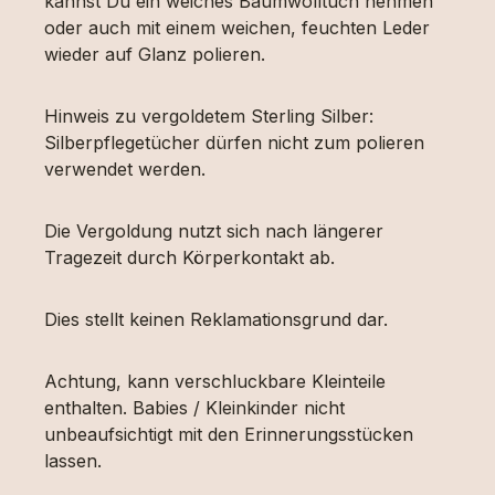
kannst Du ein weiches Baumwolltuch nehmen
oder auch mit einem weichen, feuchten Leder
wieder auf Glanz polieren.
Hinweis zu vergoldetem Sterling Silber:
Silberpflegetücher dürfen nicht zum polieren
verwendet werden.
Die Vergoldung nutzt sich nach längerer
Tragezeit durch Körperkontakt ab.
Dies stellt keinen Reklamationsgrund dar.
Achtung, kann verschluckbare Kleinteile
enthalten. Babies / Kleinkinder nicht
unbeaufsichtigt mit den Erinnerungsstücken
lassen.