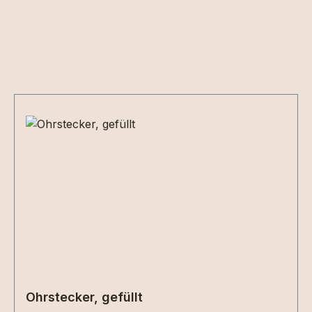
Produktgalerie überspringen
Ohrstecker, gefüllt