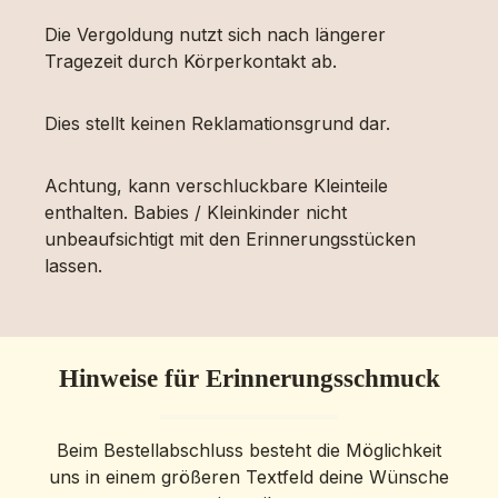
Die Vergoldung nutzt sich nach längerer
Tragezeit durch Körperkontakt ab.
Dies stellt keinen Reklamationsgrund dar.
Achtung, kann verschluckbare Kleinteile
enthalten. Babies / Kleinkinder nicht
unbeaufsichtigt mit den Erinnerungsstücken
lassen.
Hinweise für Erinnerungsschmuck
Beim Bestellabschluss besteht die Möglichkeit
uns in einem größeren Textfeld deine Wünsche