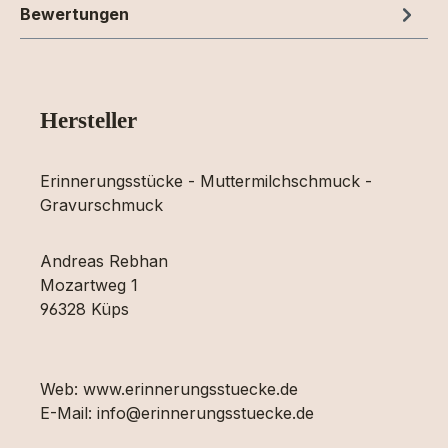
Bewertungen
Hersteller
Erinnerungsstücke - Muttermilchschmuck -
Gravurschmuck
Andreas Rebhan
Mozartweg 1
96328 Küps
Web: www.erinnerungsstuecke.de
E-Mail: info@erinnerungsstuecke.de