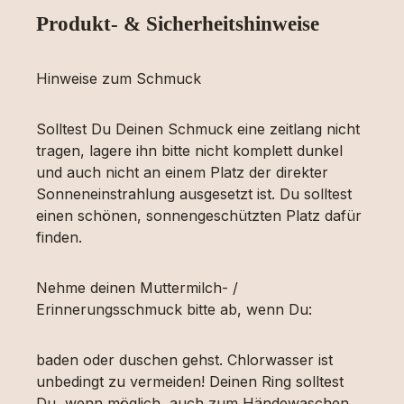
Produkt- & Sicherheitshinweise
Hinweise zum Schmuck
Solltest Du Deinen Schmuck eine zeitlang nicht
tragen, lagere ihn bitte nicht komplett dunkel
und auch nicht an einem Platz der direkter
Sonneneinstrahlung ausgesetzt ist. Du solltest
einen schönen, sonnengeschützten Platz dafür
finden.
Nehme deinen Muttermilch- /
Erinnerungsschmuck bitte ab, wenn Du:
baden oder duschen gehst. Chlorwasser ist
unbedingt zu vermeiden! Deinen Ring solltest
Du, wenn möglich, auch zum Händewaschen