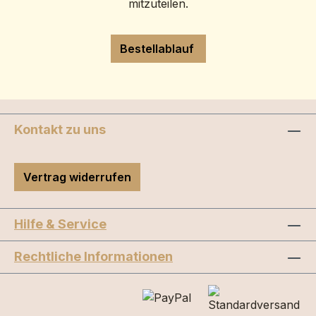
mitzuteilen.
Bestellablauf
Kontakt zu uns
Vertrag widerrufen
Hilfe & Service
Rechtliche Informationen