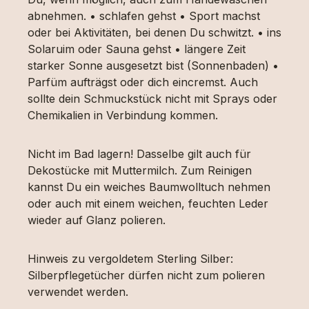
abnehmen. • schlafen gehst • Sport machst
oder bei Aktivitäten, bei denen Du schwitzt. • ins
Solaruim oder Sauna gehst • längere Zeit
starker Sonne ausgesetzt bist (Sonnenbaden) •
Parfüm aufträgst oder dich eincremst. Auch
sollte dein Schmuckstück nicht mit Sprays oder
Chemikalien in Verbindung kommen.
Nicht im Bad lagern! Dasselbe gilt auch für
Dekostücke mit Muttermilch. Zum Reinigen
kannst Du ein weiches Baumwolltuch nehmen
oder auch mit einem weichen, feuchten Leder
wieder auf Glanz polieren.
Hinweis zu vergoldetem Sterling Silber:
Silberpflegetücher dürfen nicht zum polieren
verwendet werden.