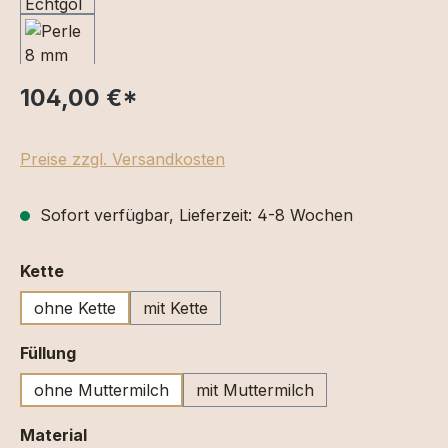
104,00 €
*
Preise zzgl. Versandkosten
Sofort verfügbar, Lieferzeit: 4-8 Wochen
auswählen
Kette
ohne Kette
mit Kette
auswählen
Füllung
ohne Muttermilch
mit Muttermilch
auswählen
Material