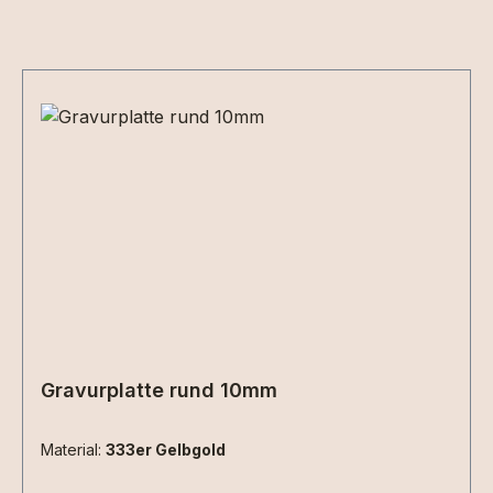
Produktgalerie überspringen
Gravurplatte rund 10mm
Material:
333er Gelbgold