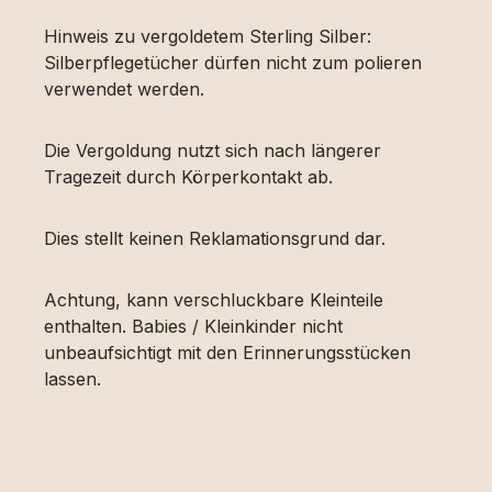
Hinweis zu vergoldetem Sterling Silber:
Silberpflegetücher dürfen nicht zum polieren
verwendet werden.
Die Vergoldung nutzt sich nach längerer
Tragezeit durch Körperkontakt ab.
Dies stellt keinen Reklamationsgrund dar.
Achtung, kann verschluckbare Kleinteile
enthalten. Babies / Kleinkinder nicht
unbeaufsichtigt mit den Erinnerungsstücken
lassen.