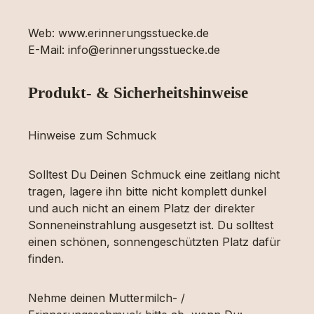
Web: www.erinnerungsstuecke.de
E-Mail: info@erinnerungsstuecke.de
Produkt- & Sicherheitshinweise
Hinweise zum Schmuck
Solltest Du Deinen Schmuck eine zeitlang nicht
tragen, lagere ihn bitte nicht komplett dunkel
und auch nicht an einem Platz der direkter
Sonneneinstrahlung ausgesetzt ist. Du solltest
einen schönen, sonnengeschützten Platz dafür
finden.
Nehme deinen Muttermilch- /