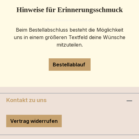
Hinweise für Erinnerungsschmuck
Beim Bestellabschluss besteht die Möglichkeit
uns in einem größeren Textfeld deine Wünsche
mitzuteilen.
Bestellablauf
Kontakt zu uns
Vertrag widerrufen