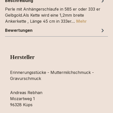
Beschreibung
Perle mit Anhängerschlaufe in 585 er oder 333 er
Gelbgold.Als Kette wird eine 1,2mm breite
Ankerkette , Länge 45 cm in 333er…
Mehr
Bewertungen
Hersteller
Erinnerungsstücke - Muttermilchschmuck -
Gravurschmuck
Andreas Rebhan
Mozartweg 1
96328 Küps