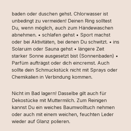
baden oder duschen gehst. Chlorwasser ist
unbedingt zu vermeiden! Deinen Ring solltest
Du, wenn möglich, auch zum Händewaschen
abnehmen. • schlafen gehst • Sport machst
oder bei Aktivitäten, bei denen Du schwitzt. • ins
Solaruim oder Sauna gehst • längere Zeit
starker Sonne ausgesetzt bist (Sonnenbaden) •
Parfüm aufträgst oder dich eincremst. Auch
sollte dein Schmuckstück nicht mit Sprays oder
Chemikalien in Verbindung kommen.
Nicht im Bad lagern! Dasselbe gilt auch für
Dekostücke mit Muttermilch. Zum Reinigen
kannst Du ein weiches Baumwolltuch nehmen
oder auch mit einem weichen, feuchten Leder
wieder auf Glanz polieren.