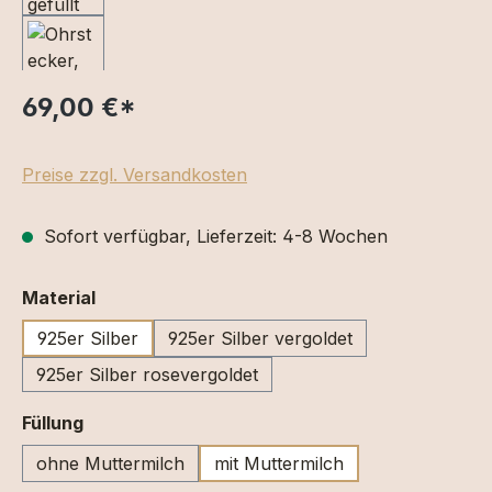
69,00 €
*
Preise zzgl. Versandkosten
Sofort verfügbar, Lieferzeit: 4-8 Wochen
auswählen
Material
925er Silber
925er Silber vergoldet
925er Silber rosevergoldet
auswählen
Füllung
ohne Muttermilch
mit Muttermilch