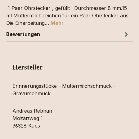
1 Paar Ohrstecker , gefüllt . Durchmesser 8 mm.15
ml Muttermilch reichen für ein Paar Ohrstecker aus.
Die Einarbeitung…
Mehr
Bewertungen
Hersteller
Erinnerungsstücke - Muttermilchschmuck -
Gravurschmuck
Andreas Rebhan
Mozartweg 1
96328 Küps