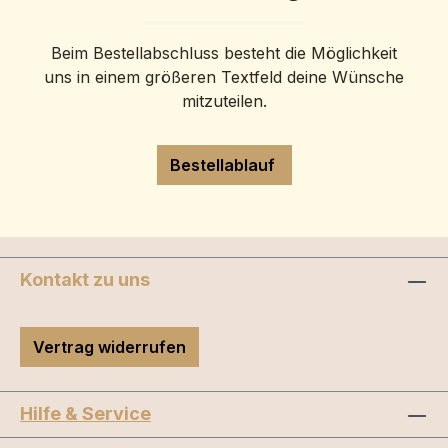
Beim Bestellabschluss besteht die Möglichkeit
uns in einem größeren Textfeld deine Wünsche
mitzuteilen.
Bestellablauf
Kontakt zu uns
Vertrag widerrufen
Hilfe & Service