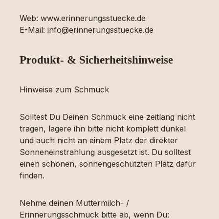
Web: www.erinnerungsstuecke.de
E-Mail: info@erinnerungsstuecke.de
Produkt- & Sicherheitshinweise
Hinweise zum Schmuck
Solltest Du Deinen Schmuck eine zeitlang nicht
tragen, lagere ihn bitte nicht komplett dunkel
und auch nicht an einem Platz der direkter
Sonneneinstrahlung ausgesetzt ist. Du solltest
einen schönen, sonnengeschützten Platz dafür
finden.
Nehme deinen Muttermilch- /
Erinnerungsschmuck bitte ab, wenn Du: