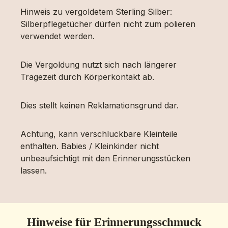
Hinweis zu vergoldetem Sterling Silber:
Silberpflegetücher dürfen nicht zum polieren
verwendet werden.
Die Vergoldung nutzt sich nach längerer
Tragezeit durch Körperkontakt ab.
Dies stellt keinen Reklamationsgrund dar.
Achtung, kann verschluckbare Kleinteile
enthalten. Babies / Kleinkinder nicht
unbeaufsichtigt mit den Erinnerungsstücken
lassen.
Hinweise für Erinnerungsschmuck