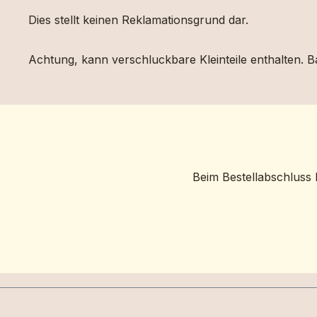
Dies stellt keinen Reklamationsgrund dar.
Achtung, kann verschluckbare Kleinteile enthalten. Ba
Beim Bestellabschluss 