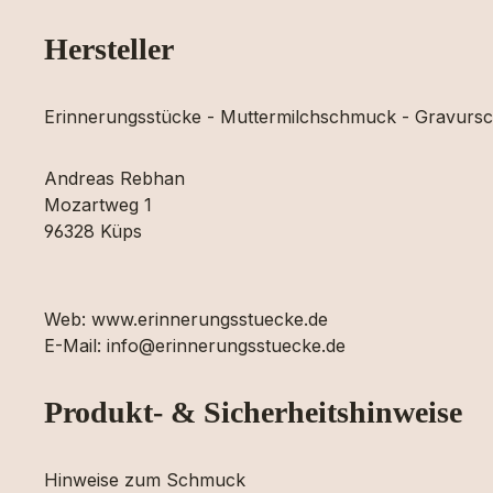
Hersteller
Erinnerungsstücke - Muttermilchschmuck - Gravur
Andreas Rebhan
Mozartweg 1
96328 Küps
Web: www.erinnerungsstuecke.de
E-Mail: info@erinnerungsstuecke.de
Produkt- & Sicherheitshinweise
Hinweise zum Schmuck