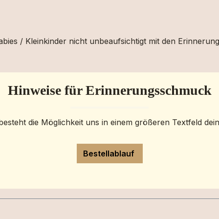
bies / Kleinkinder nicht unbeaufsichtigt mit den Erinnerun
Hinweise für Erinnerungsschmuck
besteht die Möglichkeit uns in einem größeren Textfeld dei
Bestellablauf