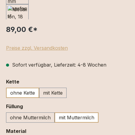
89,00 €
*
Preise zzgl. Versandkosten
Sofort verfügbar, Lieferzeit: 4-8 Wochen
auswählen
Kette
ohne Kette
mit Kette
auswählen
Füllung
ohne Muttermilch
mit Muttermilch
auswählen
Material