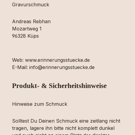
Gravurschmuck
Andreas Rebhan
Mozartweg 1
96328 Küps
Web: www.erinnerungsstuecke.de
E-Mail: info@erinnerungsstuecke.de
Produkt- & Sicherheitshinweise
Hinweise zum Schmuck
Solltest Du Deinen Schmuck eine zeitlang nicht
tragen, lagere ihn bitte nicht komplett dunkel