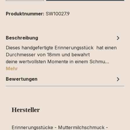
Produktnummer:
SW10027.9
Beschreibung
Dieses handgefertigte Erinnerungsstück hat einen
Durchmesser von 18mm und bewahrt
deine wertvollsten Momente in einem Schmu…
Mehr
Bewertungen
Hersteller
Erinnerungsstücke - Muttermilchschmuck -