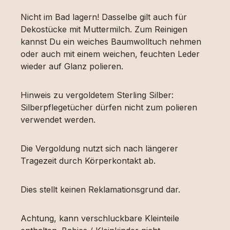
Nicht im Bad lagern! Dasselbe gilt auch für
Dekostücke mit Muttermilch. Zum Reinigen
kannst Du ein weiches Baumwolltuch nehmen
oder auch mit einem weichen, feuchten Leder
wieder auf Glanz polieren.
Hinweis zu vergoldetem Sterling Silber:
Silberpflegetücher dürfen nicht zum polieren
verwendet werden.
Die Vergoldung nutzt sich nach längerer
Tragezeit durch Körperkontakt ab.
Dies stellt keinen Reklamationsgrund dar.
Achtung, kann verschluckbare Kleinteile