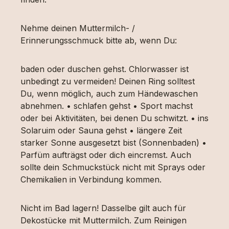
Nehme deinen Muttermilch- /
Erinnerungsschmuck bitte ab, wenn Du:
baden oder duschen gehst. Chlorwasser ist
unbedingt zu vermeiden! Deinen Ring solltest
Du, wenn möglich, auch zum Händewaschen
abnehmen. • schlafen gehst • Sport machst
oder bei Aktivitäten, bei denen Du schwitzt. • ins
Solaruim oder Sauna gehst • längere Zeit
starker Sonne ausgesetzt bist (Sonnenbaden) •
Parfüm aufträgst oder dich eincremst. Auch
sollte dein Schmuckstück nicht mit Sprays oder
Chemikalien in Verbindung kommen.
Nicht im Bad lagern! Dasselbe gilt auch für
Dekostücke mit Muttermilch. Zum Reinigen