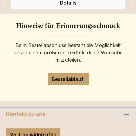
Details
Hinweise für Erinnerungsschmuck
Beim Bestellabschluss besteht die Möglichkeit
uns in einem größeren Textfeld deine Wünsche
mitzuteilen.
Bestellablauf
Kontakt zu uns
Vertrag widerrufen