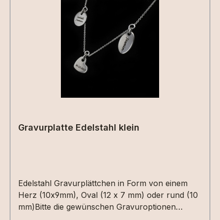
Gravurplatte Edelstahl klein
Edelstahl Gravurplättchen in Form von einem
Herz (10x9mm), Oval (12 x 7 mm) oder rund (10
mm)Bitte die gewünschen Gravuroptionen
auswählen und den Inhalt einfügen.Gravur ist