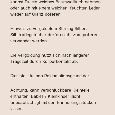
kannst Du ein weiches Baumwolltuch nehmen
oder auch mit einem weichen, feuchten Leder
wieder auf Glanz polieren.
Hinweis zu vergoldetem Sterling Silber:
Silberpflegetücher dürfen nicht zum polieren
verwendet werden.
Die Vergoldung nutzt sich nach längerer
Tragezeit durch Körperkontakt ab.
Dies stellt keinen Reklamationsgrund dar.
Achtung, kann verschluckbare Kleinteile
enthalten. Babies / Kleinkinder nicht
unbeaufsichtigt mit den Erinnerungsstücken
lassen.