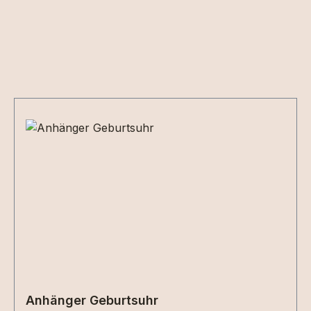
Produktgalerie überspringen
Anhänger Geburtsuhr