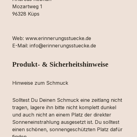
Mozartweg 1
96328 Küps
Web: www.erinnerungsstuecke.de
E-Mail: info@erinnerungsstuecke.de
Produkt- & Sicherheitshinweise
Hinweise zum Schmuck
Solltest Du Deinen Schmuck eine zeitlang nicht
tragen, lagere ihn bitte nicht komplett dunkel
und auch nicht an einem Platz der direkter
Sonneneinstrahlung ausgesetzt ist. Du solltest
einen schönen, sonnengeschützten Platz dafür
finden.