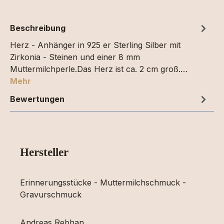
Beschreibung
Herz - Anhänger in 925 er Sterling Silber mit
Zirkonia - Steinen und einer 8 mm
Muttermilchperle.Das Herz ist ca. 2 cm groß.…
Mehr
Bewertungen
Hersteller
Erinnerungsstücke - Muttermilchschmuck -
Gravurschmuck
Andreas Rebhan