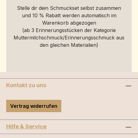
Stelle dir dein Schmuckset selbst zusammen
und 10 % Rabatt werden automatisch im
Warenkorb abgezogen
(ab 3 Erinnerungsstücken der Kategorie
Muttermilchschmuck/Erinnerungsschmuck aus
den gleichen Materialien)
Kontakt zu uns
Vertrag widerrufen
Hilfe & Service