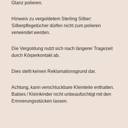
Glanz polieren.
Hinweis zu vergoldetem Sterling Silber:
Silberpflegetücher dürfen nicht zum polieren
verwendet werden.
Die Vergoldung nutzt sich nach längerer Tragezeit
durch Körperkontakt ab.
Dies stellt keinen Reklamationsgrund dar.
Achtung, kann verschluckbare Kleinteile enthalten.
Babies / Kleinkinder nicht unbeaufsichtigt mit den
Erinnerungsstücken lassen.