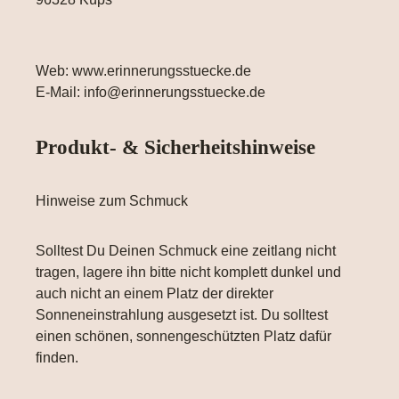
Web: www.erinnerungsstuecke.de
E-Mail: info@erinnerungsstuecke.de
Produkt- & Sicherheitshinweise
Hinweise zum Schmuck
Solltest Du Deinen Schmuck eine zeitlang nicht
tragen, lagere ihn bitte nicht komplett dunkel und
auch nicht an einem Platz der direkter
Sonneneinstrahlung ausgesetzt ist. Du solltest
einen schönen, sonnengeschützten Platz dafür
finden.