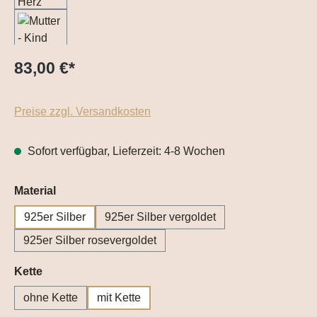
83,00 €
*
Preise zzgl. Versandkosten
Sofort verfügbar, Lieferzeit: 4-8 Wochen
auswählen
Material
925er Silber
925er Silber vergoldet
925er Silber rosevergoldet
auswählen
Kette
ohne Kette
mit Kette