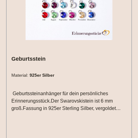
Geburtsstein
Material:
925er Silber
Geburtssteinanhänger für dein persönliches
Erinnerungsstück.Der Swarovskistein ist 6 mm
groß.Fassung in 925er Sterling Silber, vergoldet
oder roséveroldet.