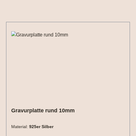
Produktgalerie überspringen
Gravurplatte rund 10mm
Material:
925er Silber