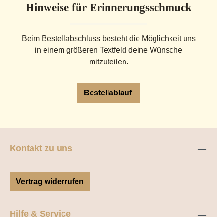
Hinweise für Erinnerungsschmuck
Beim Bestellabschluss besteht die Möglichkeit uns
in einem größeren Textfeld deine Wünsche
mitzuteilen.
Bestellablauf
Kontakt zu uns
Vertrag widerrufen
Hilfe & Service