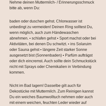
Nehme deinen Muttermilch- / Erinnerungsschmuck
bitte ab, wenn Du:
baden oder duschen gehst. Chlorwasser ist
unbedingt zu vermeiden! Deinen Ring solltest Du,
wenn möglich, auch zum Händewaschen
abnehmen. • schlafen gehst • Sport machst oder bei
Aktivitäten, bei denen Du schwitzt. • ins Solaruim
oder Sauna gehst • längere Zeit starker Sonne
ausgesetzt bist (Sonnenbaden) • Parfüm aufträgst
oder dich eincremst. Auch sollte dein Schmuckstück
nicht mit Sprays oder Chemikalien in Verbindung
kommen.
Nicht im Bad lagern! Dasselbe gilt auch für
Dekostücke mit Muttermilch. Zum Reinigen kannst
Du ein weiches Baumwolltuch nehmen oder auch
mit einem weichen, feuchten Leder wieder auf