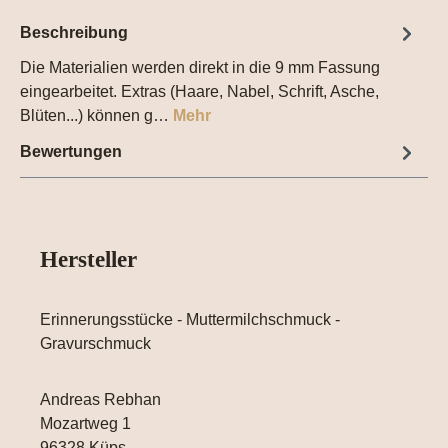
Beschreibung
Die Materialien werden direkt in die 9 mm Fassung
eingearbeitet. Extras (Haare, Nabel, Schrift, Asche,
Blüten...) können g…
Mehr
Bewertungen
Hersteller
Erinnerungsstücke - Muttermilchschmuck -
Gravurschmuck
Andreas Rebhan
Mozartweg 1
96328 Küps