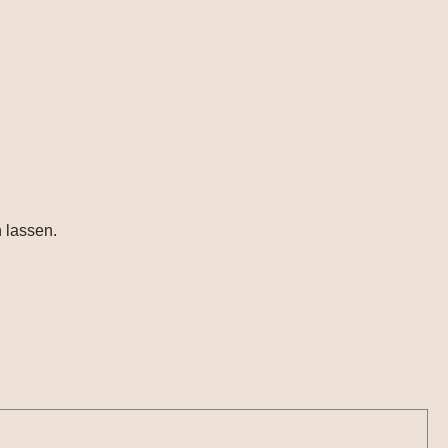
 lassen.