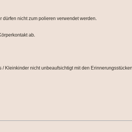
er dürfen nicht zum polieren verwendet werden.
Körperkontakt ab.
 / Kleinkinder nicht unbeaufsichtigt mit den Erinnerungsstücken