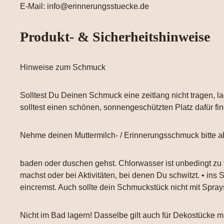
E-Mail: info@erinnerungsstuecke.de
Produkt- & Sicherheitshinweise
Hinweise zum Schmuck
Solltest Du Deinen Schmuck eine zeitlang nicht tragen, la
solltest einen schönen, sonnengeschützten Platz dafür fi
Nehme deinen Muttermilch- / Erinnerungsschmuck bitte a
baden oder duschen gehst. Chlorwasser ist unbedingt zu
machst oder bei Aktivitäten, bei denen Du schwitzt. • ins
eincremst. Auch sollte dein Schmuckstück nicht mit Spr
Nicht im Bad lagern! Dasselbe gilt auch für Dekostücke