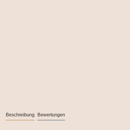
Beschreibung
Bewertungen