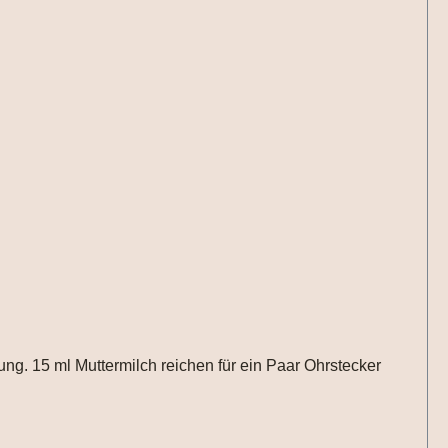
ung. 15 ml Muttermilch reichen für ein Paar Ohrstecker