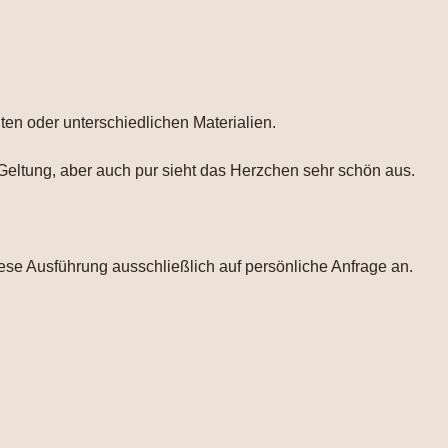
ten oder unterschiedlichen Materialien.
r Geltung, aber auch pur sieht das Herzchen sehr schön aus.
iese Ausführung ausschließlich auf persönliche Anfrage an.