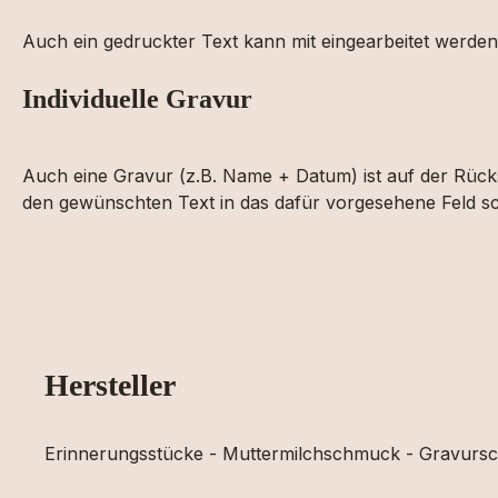
Auch ein gedruckter Text kann mit eingearbeitet werden
Individuelle Gravur
Auch eine Gravur (z.B. Name + Datum) ist auf der Rücks
den gewünschten Text in das dafür vorgesehene Feld sc
Hersteller
Erinnerungsstücke - Muttermilchschmuck - Gravur