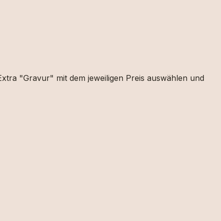
Extra "Gravur" mit dem jeweiligen Preis auswählen und