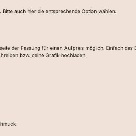
. Bitte auch hier die entsprechende Option wählen.
eite der Fassung für einen Aufpreis möglich. Einfach das 
hreiben bzw. deine Grafik hochladen.
schmuck