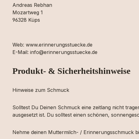
Andreas Rebhan
Mozartweg 1
96328 Küps
Web: www.erinnerungsstuecke.de
E-Mail: info@erinnerungsstuecke.de
Produkt- & Sicherheitshinweise
Hinweise zum Schmuck
Solltest Du Deinen Schmuck eine zeitlang nicht tragen
ausgesetzt ist. Du solltest einen schönen, sonnengesc
Nehme deinen Muttermilch- / Erinnerungsschmuck bi