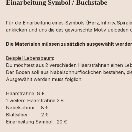
Einarbeitung Symbol / Buchstabe
Für die Einarbeitung eines Symbols (Herz,Infinity,Spira
anklicken und uns die das gewünschte Motiv uploaden o
Die Materialen müssen zusätzlich ausgewählt werde
Beispiel Lebensbaum
:
Du möchtest aus 2 verschieden Haarsträhnen einen Le
Der Boden soll aus Nabelschnurflöckchen bestehen, die „B
Ausgewählt werden muss folglich:
Haarsträhne 8 €
1 weitere Haarsträhne 3 €
Nabelschnur 8 €
Blattsilber 2 €
Einarbeitung Symbol 20 €