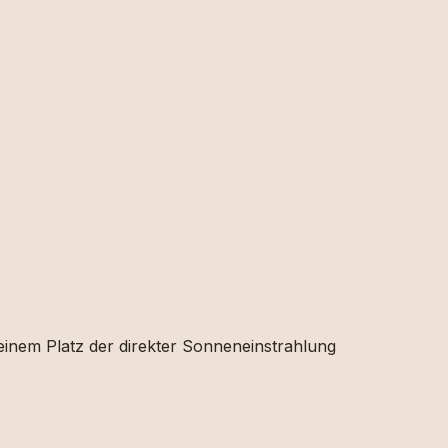
 einem Platz der direkter Sonneneinstrahlung