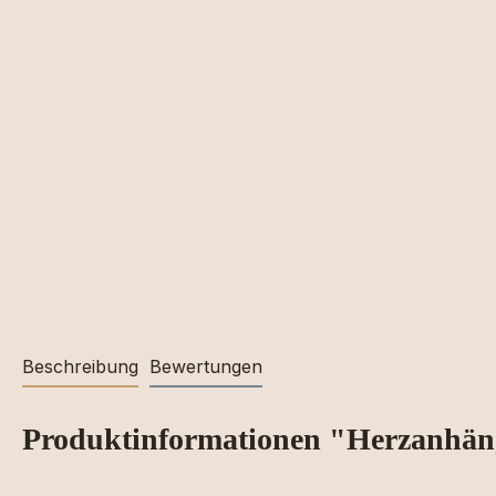
Beschreibung
Bewertungen
Produktinformationen "Herzanhä