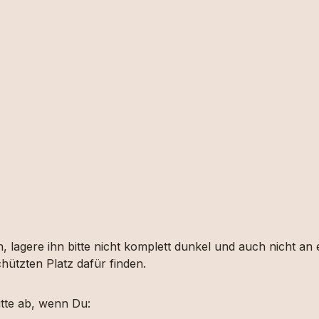
, lagere ihn bitte nicht komplett dunkel und auch nicht an
hützten Platz dafür finden.
tte ab, wenn Du: