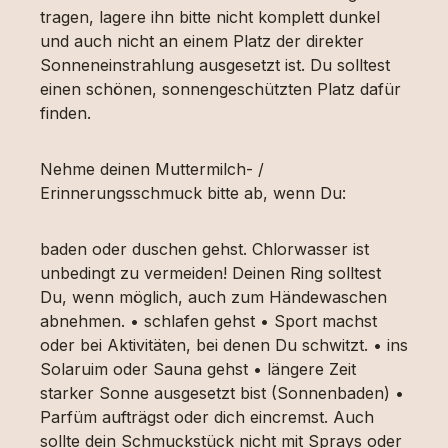
tragen, lagere ihn bitte nicht komplett dunkel
und auch nicht an einem Platz der direkter
Sonneneinstrahlung ausgesetzt ist. Du solltest
einen schönen, sonnengeschützten Platz dafür
finden.
Nehme deinen Muttermilch- /
Erinnerungsschmuck bitte ab, wenn Du:
baden oder duschen gehst. Chlorwasser ist
unbedingt zu vermeiden! Deinen Ring solltest
Du, wenn möglich, auch zum Händewaschen
abnehmen. • schlafen gehst • Sport machst
oder bei Aktivitäten, bei denen Du schwitzt. • ins
Solaruim oder Sauna gehst • längere Zeit
starker Sonne ausgesetzt bist (Sonnenbaden) •
Parfüm aufträgst oder dich eincremst. Auch
sollte dein Schmuckstück nicht mit Sprays oder