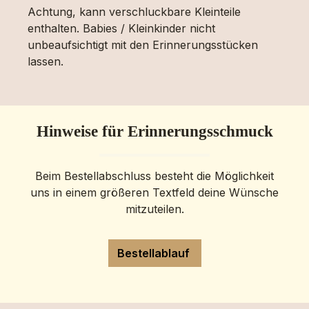
Achtung, kann verschluckbare Kleinteile
enthalten. Babies / Kleinkinder nicht
unbeaufsichtigt mit den Erinnerungsstücken
lassen.
Hinweise für Erinnerungsschmuck
Beim Bestellabschluss besteht die Möglichkeit
uns in einem größeren Textfeld deine Wünsche
mitzuteilen.
Bestellablauf