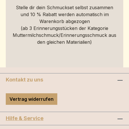
Stelle dir dein Schmuckset selbst zusammen
und 10 % Rabatt werden automatisch im
Warenkorb abgezogen
(ab 3 Erinnerungsstücken der Kategorie
Muttermilchschmuck/Erinnerungsschmuck aus
den gleichen Materialien)
Kontakt zu uns
Vertrag widerrufen
Hilfe & Service