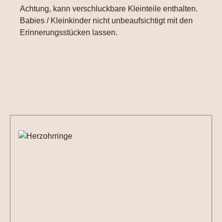
Achtung, kann verschluckbare Kleinteile enthalten.
Babies / Kleinkinder nicht unbeaufsichtigt mit den
Erinnerungsstücken lassen.
Produktgalerie überspringen