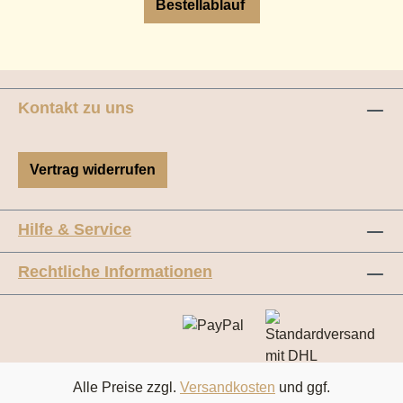
Bestellablauf
Kontakt zu uns
Vertrag widerrufen
Hilfe & Service
Rechtliche Informationen
Alle Preise zzgl.
Versandkosten
und ggf.