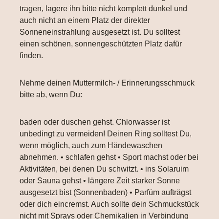
tragen, lagere ihn bitte nicht komplett dunkel und
auch nicht an einem Platz der direkter
Sonneneinstrahlung ausgesetzt ist. Du solltest
einen schönen, sonnengeschützten Platz dafür
finden.
Nehme deinen Muttermilch- / Erinnerungsschmuck
bitte ab, wenn Du:
baden oder duschen gehst. Chlorwasser ist
unbedingt zu vermeiden! Deinen Ring solltest Du,
wenn möglich, auch zum Händewaschen
abnehmen. • schlafen gehst • Sport machst oder bei
Aktivitäten, bei denen Du schwitzt. • ins Solaruim
oder Sauna gehst • längere Zeit starker Sonne
ausgesetzt bist (Sonnenbaden) • Parfüm aufträgst
oder dich eincremst. Auch sollte dein Schmuckstück
nicht mit Sprays oder Chemikalien in Verbindung