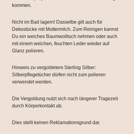
kommen.
Nicht im Bad lagern! Dasselbe gilt auch für
Dekostücke mit Muttermilch. Zum Reinigen kannst
Du ein weiches Baumwolltuch nehmen oder auch
mit einem weichen, feuchten Leder wieder auf
Glanz polieren.
Hinweis zu vergoldetem Sterling Silber:
Silberpflegetücher dürfen nicht zum polieren
verwendet werden.
Die Vergoldung nutzt sich nach längerer Tragezeit
durch Körperkontakt ab.
Dies stellt keinen Reklamationsgrund dar.