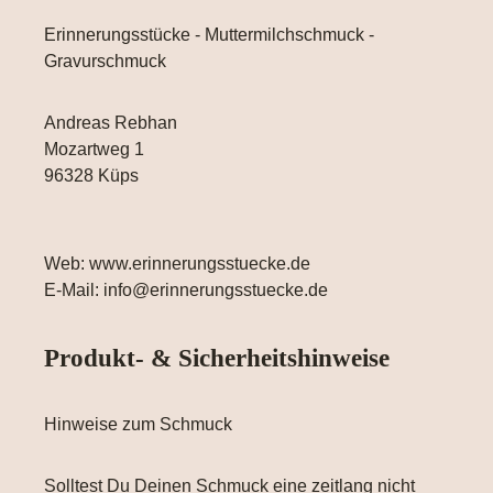
Erinnerungsstücke - Muttermilchschmuck -
Gravurschmuck
Andreas Rebhan
Mozartweg 1
96328 Küps
Web: www.erinnerungsstuecke.de
E-Mail: info@erinnerungsstuecke.de
Produkt- & Sicherheitshinweise
Hinweise zum Schmuck
Solltest Du Deinen Schmuck eine zeitlang nicht