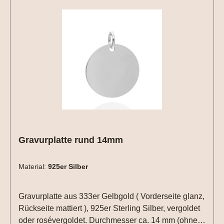
Gravurplatte rund 14mm
Material:
925er Silber
Gravurplatte aus 333er Gelbgold ( Vorderseite glanz,
Rückseite mattiert ), 925er Sterling Silber, vergoldet
oder rosévergoldet. Durchmesser ca. 14 mm (ohne