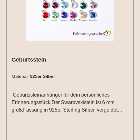
Geburtsstein
Material:
925er Silber
Geburtssteinanhänger für dein persönliches
Erinnerungsstück.Der Swarovskistein ist 6 mm
groß.Fassung in 925er Sterling Silber, vergoldet
oder roséveroldet.