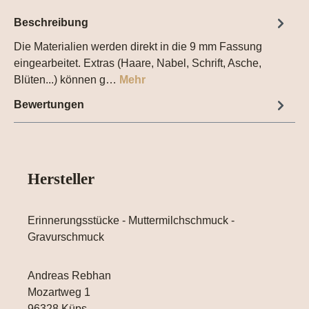
Beschreibung
Die Materialien werden direkt in die 9 mm Fassung
eingearbeitet. Extras (Haare, Nabel, Schrift, Asche,
Blüten...) können g…
Mehr
Bewertungen
Hersteller
Erinnerungsstücke - Muttermilchschmuck -
Gravurschmuck
Andreas Rebhan
Mozartweg 1
96328 Küps