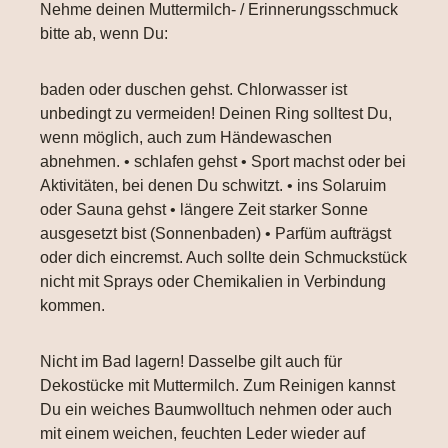
Nehme deinen Muttermilch- / Erinnerungsschmuck
bitte ab, wenn Du:
baden oder duschen gehst. Chlorwasser ist
unbedingt zu vermeiden! Deinen Ring solltest Du,
wenn möglich, auch zum Händewaschen
abnehmen. • schlafen gehst • Sport machst oder bei
Aktivitäten, bei denen Du schwitzt. • ins Solaruim
oder Sauna gehst • längere Zeit starker Sonne
ausgesetzt bist (Sonnenbaden) • Parfüm aufträgst
oder dich eincremst. Auch sollte dein Schmuckstück
nicht mit Sprays oder Chemikalien in Verbindung
kommen.
Nicht im Bad lagern! Dasselbe gilt auch für
Dekostücke mit Muttermilch. Zum Reinigen kannst
Du ein weiches Baumwolltuch nehmen oder auch
mit einem weichen, feuchten Leder wieder auf