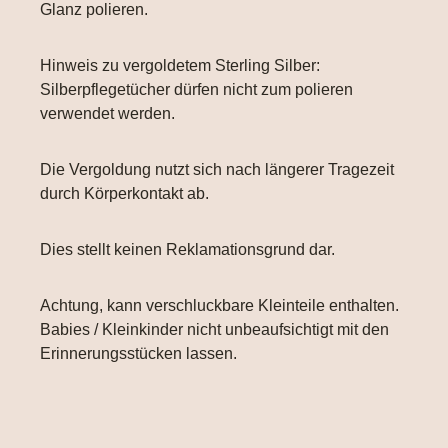
Glanz polieren.
Hinweis zu vergoldetem Sterling Silber:
Silberpflegetücher dürfen nicht zum polieren
verwendet werden.
Die Vergoldung nutzt sich nach längerer Tragezeit
durch Körperkontakt ab.
Dies stellt keinen Reklamationsgrund dar.
Achtung, kann verschluckbare Kleinteile enthalten.
Babies / Kleinkinder nicht unbeaufsichtigt mit den
Erinnerungsstücken lassen.