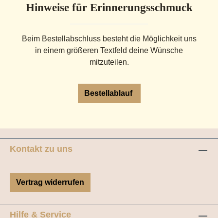
Hinweise für Erinnerungsschmuck
Beim Bestellabschluss besteht die Möglichkeit uns
in einem größeren Textfeld deine Wünsche
mitzuteilen.
Bestellablauf
Kontakt zu uns
Vertrag widerrufen
Hilfe & Service