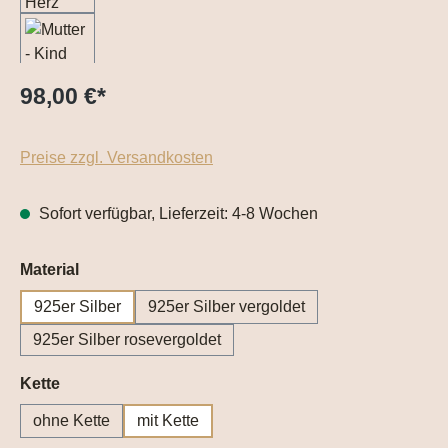
98,00 €
*
Preise zzgl. Versandkosten
Sofort verfügbar, Lieferzeit: 4-8 Wochen
auswählen
Material
925er Silber
925er Silber vergoldet
925er Silber rosevergoldet
auswählen
Kette
ohne Kette
mit Kette