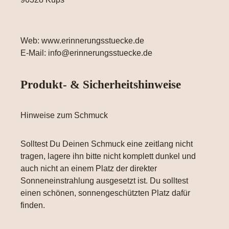
Web: www.erinnerungsstuecke.de
E-Mail: info@erinnerungsstuecke.de
Produkt- & Sicherheitshinweise
Hinweise zum Schmuck
Solltest Du Deinen Schmuck eine zeitlang nicht
tragen, lagere ihn bitte nicht komplett dunkel und
auch nicht an einem Platz der direkter
Sonneneinstrahlung ausgesetzt ist. Du solltest
einen schönen, sonnengeschützten Platz dafür
finden.