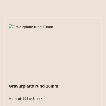
Produktgalerie überspringen
Gravurplatte rund 10mm
Material:
925er Silber