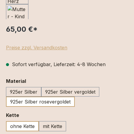
65,00 €
*
Preise zzgl. Versandkosten
Sofort verfügbar, Lieferzeit: 4-8 Wochen
auswählen
Material
925er Silber
925er Silber vergoldet
925er Silber rosevergoldet
auswählen
Kette
ohne Kette
mit Kette