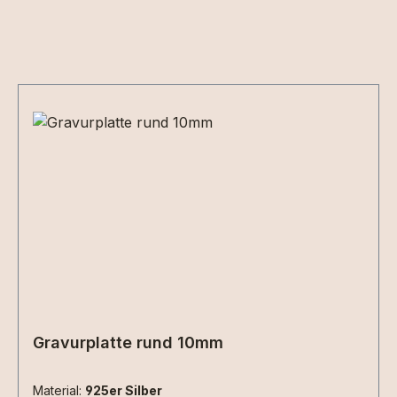
Produktgalerie überspringen
Gravurplatte rund 10mm
Material:
925er Silber