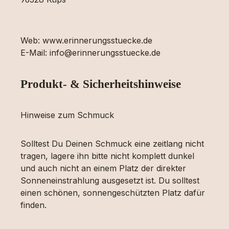
Web: www.erinnerungsstuecke.de
E-Mail: info@erinnerungsstuecke.de
Produkt- & Sicherheitshinweise
Hinweise zum Schmuck
Solltest Du Deinen Schmuck eine zeitlang nicht
tragen, lagere ihn bitte nicht komplett dunkel
und auch nicht an einem Platz der direkter
Sonneneinstrahlung ausgesetzt ist. Du solltest
einen schönen, sonnengeschützten Platz dafür
finden.