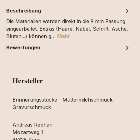
Beschreibung
Die Materialien werden direkt in die 9 mm Fassung
eingearbeitet. Extras (Haare, Nabel, Schrift, Asche,
Blüten...) können g…
Mehr
Bewertungen
Hersteller
Erinnerungsstücke - Muttermilchschmuck -
Gravurschmuck
Andreas Rebhan
Mozartweg 1
96328 Küps