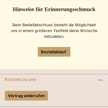
Hinweise für Erinnerungsschmuck
Beim Bestellabschluss besteht die Möglichkeit
uns in einem größeren Textfeld deine Wünsche
mitzuteilen.
Bestellablauf
Kontakt zu uns
Vertrag widerrufen