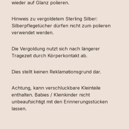
wieder auf Glanz polieren.
Hinweis zu vergoldetem Sterling Silber:
Silberpflegetücher dürfen nicht zum polieren
verwendet werden.
Die Vergoldung nutzt sich nach längerer
Tragezeit durch Körperkontakt ab.
Dies stellt keinen Reklamationsgrund dar.
Achtung, kann verschluckbare Kleinteile
enthalten. Babies / Kleinkinder nicht
unbeaufsichtigt mit den Erinnerungsstücken
lassen.