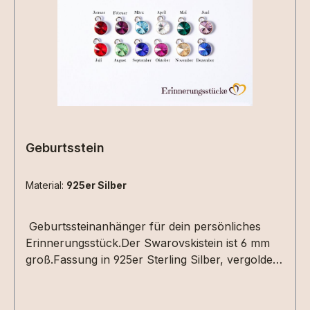
Geburtsstein
Material:
925er Silber
Geburtssteinanhänger für dein persönliches
Erinnerungsstück.Der Swarovskistein ist 6 mm
groß.Fassung in 925er Sterling Silber, vergoldet
oder roséveroldet.