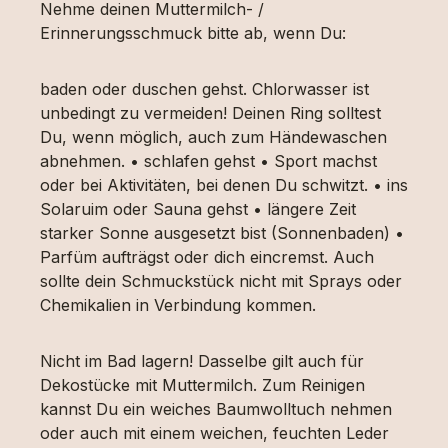
Nehme deinen Muttermilch- /
Erinnerungsschmuck bitte ab, wenn Du:
baden oder duschen gehst. Chlorwasser ist
unbedingt zu vermeiden! Deinen Ring solltest
Du, wenn möglich, auch zum Händewaschen
abnehmen. • schlafen gehst • Sport machst
oder bei Aktivitäten, bei denen Du schwitzt. • ins
Solaruim oder Sauna gehst • längere Zeit
starker Sonne ausgesetzt bist (Sonnenbaden) •
Parfüm aufträgst oder dich eincremst. Auch
sollte dein Schmuckstück nicht mit Sprays oder
Chemikalien in Verbindung kommen.
Nicht im Bad lagern! Dasselbe gilt auch für
Dekostücke mit Muttermilch. Zum Reinigen
kannst Du ein weiches Baumwolltuch nehmen
oder auch mit einem weichen, feuchten Leder