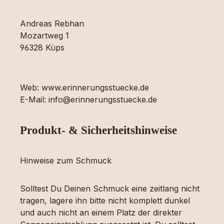
Andreas Rebhan
Mozartweg 1
96328 Küps
Web: www.erinnerungsstuecke.de
E-Mail: info@erinnerungsstuecke.de
Produkt- & Sicherheitshinweise
Hinweise zum Schmuck
Solltest Du Deinen Schmuck eine zeitlang nicht
tragen, lagere ihn bitte nicht komplett dunkel
und auch nicht an einem Platz der direkter