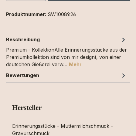
Produktnummer:
SW10089.26
Beschreibung
Premium - KollektionAlle Erinnerungsstücke aus der
Premiumkollektion sind von mir designt, von einer
deutschen Gießerei verw…
Mehr
Bewertungen
Hersteller
Erinnerungsstücke - Muttermilchschmuck -
Gravurschmuck