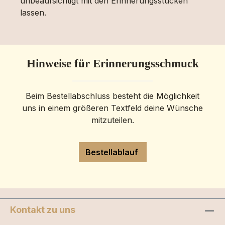
unbeaufsichtigt mit den Erinnerungsstücken
lassen.
Hinweise für Erinnerungsschmuck
Beim Bestellabschluss besteht die Möglichkeit
uns in einem größeren Textfeld deine Wünsche
mitzuteilen.
Bestellablauf
Kontakt zu uns