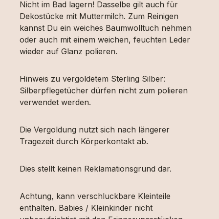
Nicht im Bad lagern! Dasselbe gilt auch für
Dekostücke mit Muttermilch. Zum Reinigen
kannst Du ein weiches Baumwolltuch nehmen
oder auch mit einem weichen, feuchten Leder
wieder auf Glanz polieren.
Hinweis zu vergoldetem Sterling Silber:
Silberpflegetücher dürfen nicht zum polieren
verwendet werden.
Die Vergoldung nutzt sich nach längerer
Tragezeit durch Körperkontakt ab.
Dies stellt keinen Reklamationsgrund dar.
Achtung, kann verschluckbare Kleinteile
enthalten. Babies / Kleinkinder nicht