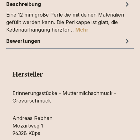
Beschreibung
Eine 12 mm große Perle die mit deinen Materialien
gefüllt werden kann. Die Perlkappe ist glatt, die
Kettenaufhängung herzför…
Mehr
Bewertungen
Hersteller
Erinnerungsstücke - Muttermilchschmuck -
Gravurschmuck
Andreas Rebhan
Mozartweg 1
96328 Küps