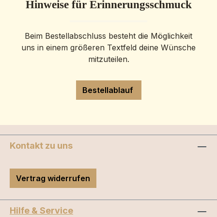
Hinweise für Erinnerungsschmuck
Beim Bestellabschluss besteht die Möglichkeit
uns in einem größeren Textfeld deine Wünsche
mitzuteilen.
Bestellablauf
Kontakt zu uns
Vertrag widerrufen
Hilfe & Service