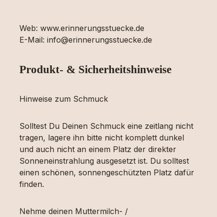
Web: www.erinnerungsstuecke.de
E-Mail: info@erinnerungsstuecke.de
Produkt- & Sicherheitshinweise
Hinweise zum Schmuck
Solltest Du Deinen Schmuck eine zeitlang nicht
tragen, lagere ihn bitte nicht komplett dunkel
und auch nicht an einem Platz der direkter
Sonneneinstrahlung ausgesetzt ist. Du solltest
einen schönen, sonnengeschützten Platz dafür
finden.
Nehme deinen Muttermilch- /