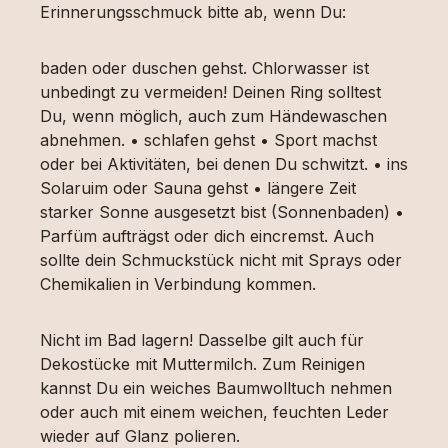
Erinnerungsschmuck bitte ab, wenn Du:
baden oder duschen gehst. Chlorwasser ist
unbedingt zu vermeiden! Deinen Ring solltest
Du, wenn möglich, auch zum Händewaschen
abnehmen. • schlafen gehst • Sport machst
oder bei Aktivitäten, bei denen Du schwitzt. • ins
Solaruim oder Sauna gehst • längere Zeit
starker Sonne ausgesetzt bist (Sonnenbaden) •
Parfüm aufträgst oder dich eincremst. Auch
sollte dein Schmuckstück nicht mit Sprays oder
Chemikalien in Verbindung kommen.
Nicht im Bad lagern! Dasselbe gilt auch für
Dekostücke mit Muttermilch. Zum Reinigen
kannst Du ein weiches Baumwolltuch nehmen
oder auch mit einem weichen, feuchten Leder
wieder auf Glanz polieren.