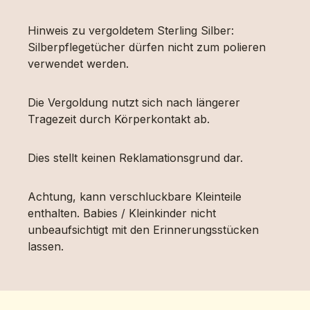
Hinweis zu vergoldetem Sterling Silber:
Silberpflegetücher dürfen nicht zum polieren
verwendet werden.
Die Vergoldung nutzt sich nach längerer
Tragezeit durch Körperkontakt ab.
Dies stellt keinen Reklamationsgrund dar.
Achtung, kann verschluckbare Kleinteile
enthalten. Babies / Kleinkinder nicht
unbeaufsichtigt mit den Erinnerungsstücken
lassen.