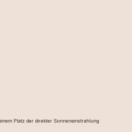
 einem Platz der direkter Sonneneinstrahlung