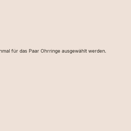
einmal für das Paar Ohrringe ausgewählt werden.