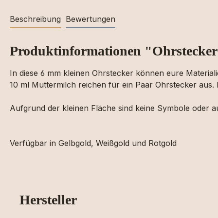
Beschreibung
Bewertungen
Produktinformationen "Ohrstecker
In diese 6 mm kleinen Ohrstecker können eure Materiali
10 ml Muttermilch reichen für ein Paar Ohrstecker aus.
Aufgrund der kleinen Fläche sind keine Symbole oder a
Verfügbar in Gelbgold, Weißgold und Rotgold
Hersteller