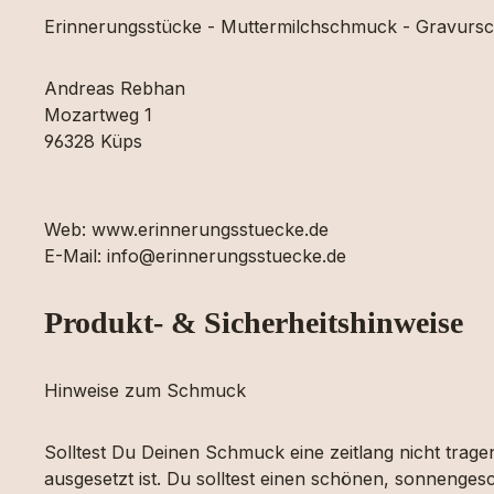
Erinnerungsstücke - Muttermilchschmuck - Gravur
Andreas Rebhan
Mozartweg 1
96328 Küps
Web: www.erinnerungsstuecke.de
E-Mail: info@erinnerungsstuecke.de
Produkt- & Sicherheitshinweise
Hinweise zum Schmuck
Solltest Du Deinen Schmuck eine zeitlang nicht tragen
ausgesetzt ist. Du solltest einen schönen, sonnengesc