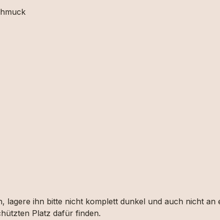
schmuck
, lagere ihn bitte nicht komplett dunkel und auch nicht an
hützten Platz dafür finden.