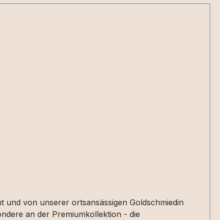
ndere an der Premiumkollektion - die