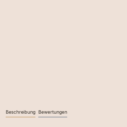
Beschreibung
Bewertungen