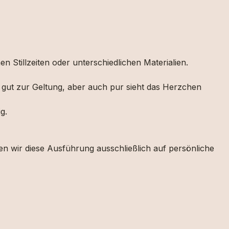
 Stillzeiten oder unterschiedlichen Materialien.
rs gut zur Geltung, aber auch pur sieht das Herzchen
g.
en wir diese Ausführung ausschließlich auf persönliche