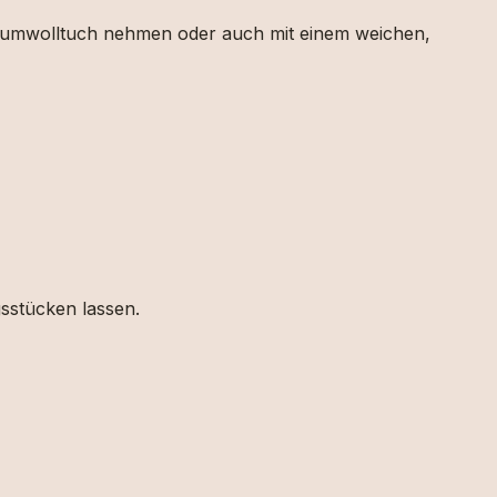
 Baumwolltuch nehmen oder auch mit einem weichen,
gsstücken lassen.