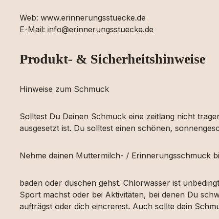
Web: www.erinnerungsstuecke.de
E-Mail: info@erinnerungsstuecke.de
Produkt- & Sicherheitshinweise
Hinweise zum Schmuck
Solltest Du Deinen Schmuck eine zeitlang nicht tragen
ausgesetzt ist. Du solltest einen schönen, sonnengesc
Nehme deinen Muttermilch- / Erinnerungsschmuck bi
baden oder duschen gehst. Chlorwasser ist unbeding
Sport machst oder bei Aktivitäten, bei denen Du schw
aufträgst oder dich eincremst. Auch sollte dein Sch