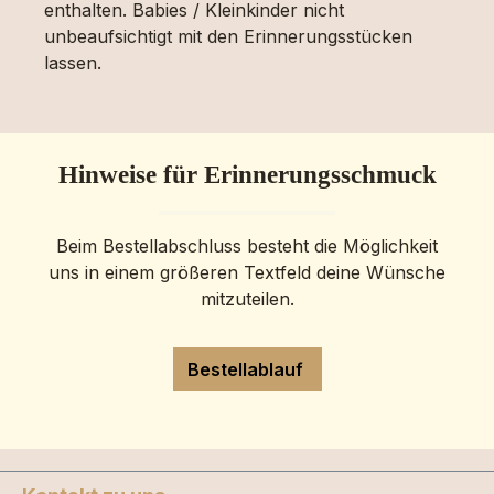
enthalten. Babies / Kleinkinder nicht
unbeaufsichtigt mit den Erinnerungsstücken
lassen.
Hinweise für Erinnerungsschmuck
Beim Bestellabschluss besteht die Möglichkeit
uns in einem größeren Textfeld deine Wünsche
mitzuteilen.
Bestellablauf