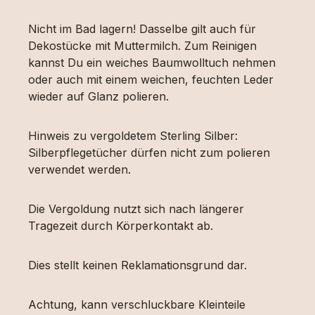
Nicht im Bad lagern! Dasselbe gilt auch für
Dekostücke mit Muttermilch. Zum Reinigen
kannst Du ein weiches Baumwolltuch nehmen
oder auch mit einem weichen, feuchten Leder
wieder auf Glanz polieren.
Hinweis zu vergoldetem Sterling Silber:
Silberpflegetücher dürfen nicht zum polieren
verwendet werden.
Die Vergoldung nutzt sich nach längerer
Tragezeit durch Körperkontakt ab.
Dies stellt keinen Reklamationsgrund dar.
Achtung, kann verschluckbare Kleinteile