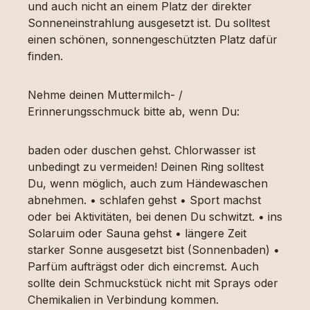
und auch nicht an einem Platz der direkter
Sonneneinstrahlung ausgesetzt ist. Du solltest
einen schönen, sonnengeschützten Platz dafür
finden.
Nehme deinen Muttermilch- /
Erinnerungsschmuck bitte ab, wenn Du:
baden oder duschen gehst. Chlorwasser ist
unbedingt zu vermeiden! Deinen Ring solltest
Du, wenn möglich, auch zum Händewaschen
abnehmen. • schlafen gehst • Sport machst
oder bei Aktivitäten, bei denen Du schwitzt. • ins
Solaruim oder Sauna gehst • längere Zeit
starker Sonne ausgesetzt bist (Sonnenbaden) •
Parfüm aufträgst oder dich eincremst. Auch
sollte dein Schmuckstück nicht mit Sprays oder
Chemikalien in Verbindung kommen.