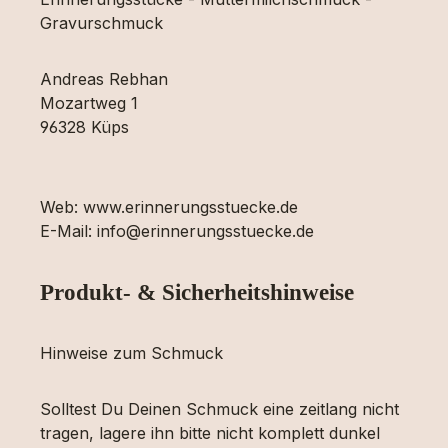
Gravurschmuck
Andreas Rebhan
Mozartweg 1
96328 Küps
Web: www.erinnerungsstuecke.de
E-Mail: info@erinnerungsstuecke.de
Produkt- & Sicherheitshinweise
Hinweise zum Schmuck
Solltest Du Deinen Schmuck eine zeitlang nicht
tragen, lagere ihn bitte nicht komplett dunkel