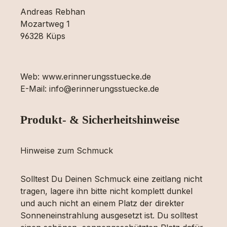
Andreas Rebhan
Mozartweg 1
96328 Küps
Web: www.erinnerungsstuecke.de
E-Mail: info@erinnerungsstuecke.de
Produkt- & Sicherheitshinweise
Hinweise zum Schmuck
Solltest Du Deinen Schmuck eine zeitlang nicht
tragen, lagere ihn bitte nicht komplett dunkel
und auch nicht an einem Platz der direkter
Sonneneinstrahlung ausgesetzt ist. Du solltest