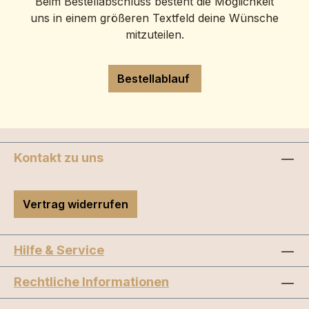
Beim Bestellabschluss besteht die Möglichkeit
uns in einem größeren Textfeld deine Wünsche
mitzuteilen.
Bestellablauf
Kontakt zu uns
Vertrag widerrufen
Hilfe & Service
Rechtliche Informationen