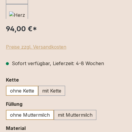
94,00 €
*
Preise zzgl. Versandkosten
Sofort verfügbar, Lieferzeit: 4-8 Wochen
auswählen
Kette
ohne Kette
mit Kette
auswählen
Füllung
ohne Muttermilch
mit Muttermilch
auswählen
Material