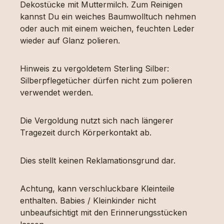
Dekostücke mit Muttermilch. Zum Reinigen
kannst Du ein weiches Baumwolltuch nehmen
oder auch mit einem weichen, feuchten Leder
wieder auf Glanz polieren.
Hinweis zu vergoldetem Sterling Silber:
Silberpflegetücher dürfen nicht zum polieren
verwendet werden.
Die Vergoldung nutzt sich nach längerer
Tragezeit durch Körperkontakt ab.
Dies stellt keinen Reklamationsgrund dar.
Achtung, kann verschluckbare Kleinteile
enthalten. Babies / Kleinkinder nicht
unbeaufsichtigt mit den Erinnerungsstücken