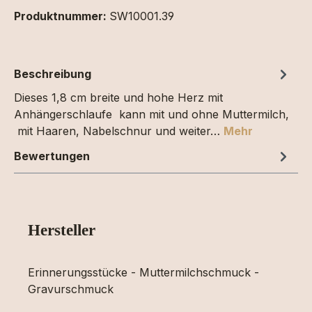
Produktnummer:
SW10001.39
Beschreibung
Dieses 1,8 cm breite und hohe Herz mit
Anhängerschlaufe kann mit und ohne Muttermilch,
mit Haaren, Nabelschnur und weiter…
Mehr
Bewertungen
Hersteller
Erinnerungsstücke - Muttermilchschmuck -
Gravurschmuck