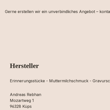
Gerne erstellen wir ein unverbindliches Angebot – konta
Hersteller
Erinnerungsstücke - Muttermilchschmuck - Gravur
Andreas Rebhan
Mozartweg 1
96328 Küps