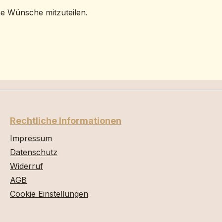
ne Wünsche mitzuteilen.
Rechtliche Informationen
Impressum
Datenschutz
Widerruf
AGB
Cookie Einstellungen