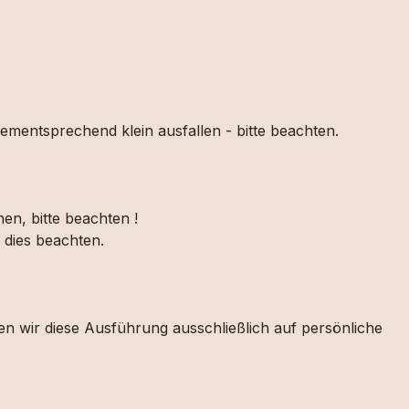
dementsprechend klein ausfallen - bitte beachten.
en, bitte beachten !
h dies beachten.
en wir diese Ausführung ausschließlich auf persönliche