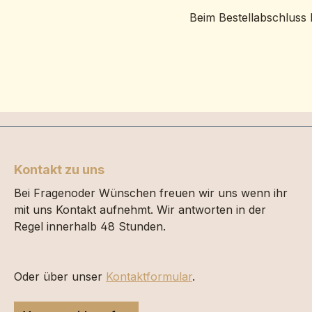
Beim Bestellabschluss 
Kontakt zu uns
Bei Fragenoder Wünschen freuen wir uns wenn ihr
mit uns Kontakt aufnehmt. Wir antworten in der
Regel innerhalb 48 Stunden.
Oder über unser
Kontaktformular
.