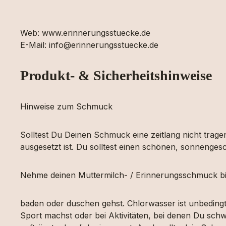
Web: www.erinnerungsstuecke.de
E-Mail: info@erinnerungsstuecke.de
Produkt- & Sicherheitshinweise
Hinweise zum Schmuck
Solltest Du Deinen Schmuck eine zeitlang nicht tragen
ausgesetzt ist. Du solltest einen schönen, sonnengesc
Nehme deinen Muttermilch- / Erinnerungsschmuck bi
baden oder duschen gehst. Chlorwasser ist unbeding
Sport machst oder bei Aktivitäten, bei denen Du schw