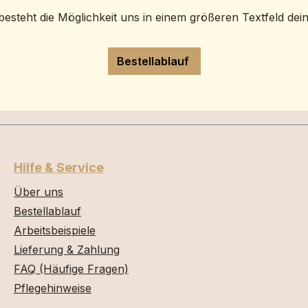
besteht die Möglichkeit uns in einem größeren Textfeld dei
Bestellablauf
Hilfe & Service
Über uns
Bestellablauf
Arbeitsbeispiele
Lieferung & Zahlung
FAQ (Häufige Fragen)
Pflegehinweise