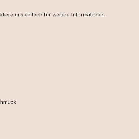
ktiere uns einfach für weitere Informationen.
schmuck