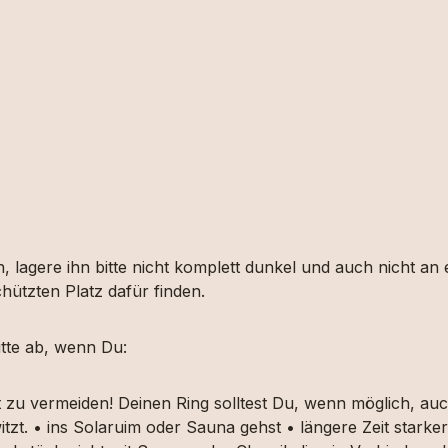
, lagere ihn bitte nicht komplett dunkel und auch nicht an
hützten Platz dafür finden.
tte ab, wenn Du:
t zu vermeiden! Deinen Ring solltest Du, wenn möglich, 
itzt. • ins Solaruim oder Sauna gehst • längere Zeit star