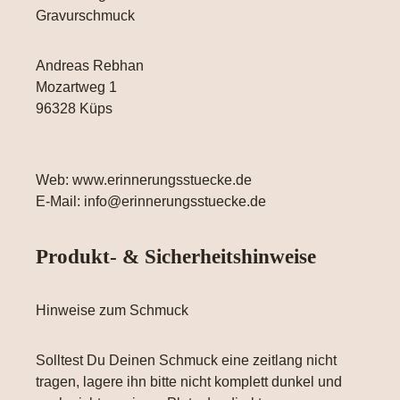
Gravurschmuck
Andreas Rebhan
Mozartweg 1
96328 Küps
Web: www.erinnerungsstuecke.de
E-Mail: info@erinnerungsstuecke.de
Produkt- & Sicherheitshinweise
Hinweise zum Schmuck
Solltest Du Deinen Schmuck eine zeitlang nicht
tragen, lagere ihn bitte nicht komplett dunkel und