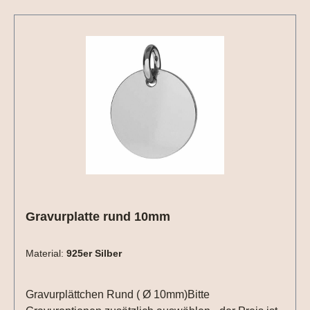
Gravurplatte rund 10mm
Material:
925er Silber
Gravurplättchen Rund ( Ø 10mm)Bitte