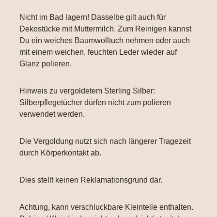
Nicht im Bad lagern! Dasselbe gilt auch für
Dekostücke mit Muttermilch. Zum Reinigen kannst
Du ein weiches Baumwolltuch nehmen oder auch
mit einem weichen, feuchten Leder wieder auf
Glanz polieren.
Hinweis zu vergoldetem Sterling Silber:
Silberpflegetücher dürfen nicht zum polieren
verwendet werden.
Die Vergoldung nutzt sich nach längerer Tragezeit
durch Körperkontakt ab.
Dies stellt keinen Reklamationsgrund dar.
Achtung, kann verschluckbare Kleinteile enthalten.