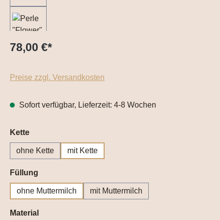
78,00 €
*
Preise zzgl. Versandkosten
Sofort verfügbar, Lieferzeit: 4-8 Wochen
auswählen
Kette
ohne Kette
mit Kette
auswählen
Füllung
ohne Muttermilch
mit Muttermilch
auswählen
Material