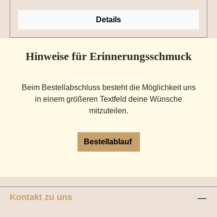
Details
Hinweise für Erinnerungsschmuck
Beim Bestellabschluss besteht die Möglichkeit uns
in einem größeren Textfeld deine Wünsche
mitzuteilen.
Bestellablauf
Kontakt zu uns