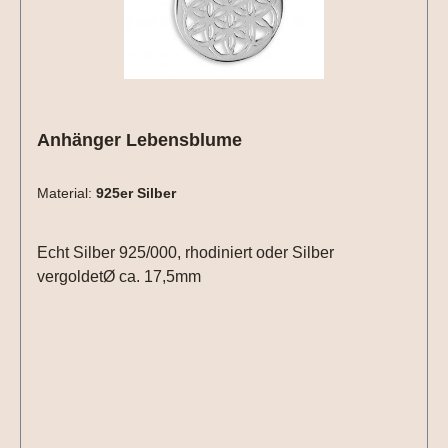
Anhänger Lebensblume
Material:
925er Silber
Echt Silber 925/000, rhodiniert oder Silber
vergoldetØ ca. 17,5mm