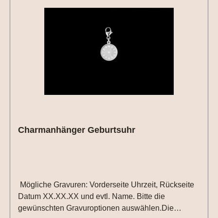
Charmanhänger Geburtsuhr
Mögliche Gravuren: Vorderseite Uhrzeit, Rückseite
Datum XX.XX.XX und evtl. Name. Bitte die
gewünschten Gravuroptionen auswählen.Die