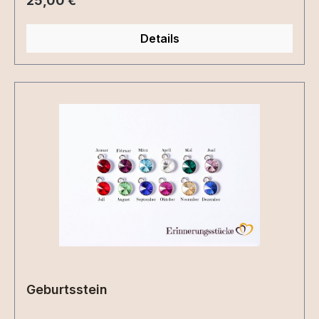
25,00 €
Details
Geburtsstein