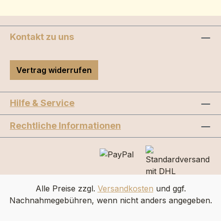
Kontakt zu uns
Vertrag widerrufen
Hilfe & Service
Rechtliche Informationen
Alle Preise zzgl.
Versandkosten
und ggf.
Nachnahmegebühren, wenn nicht anders angegeben.