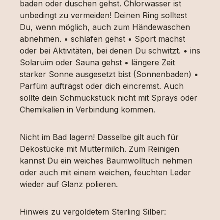
baden oder duschen gehst. Chlorwasser ist
unbedingt zu vermeiden! Deinen Ring solltest
Du, wenn möglich, auch zum Händewaschen
abnehmen. • schlafen gehst • Sport machst
oder bei Aktivitäten, bei denen Du schwitzt. • ins
Solaruim oder Sauna gehst • längere Zeit
starker Sonne ausgesetzt bist (Sonnenbaden) •
Parfüm aufträgst oder dich eincremst. Auch
sollte dein Schmuckstück nicht mit Sprays oder
Chemikalien in Verbindung kommen.
Nicht im Bad lagern! Dasselbe gilt auch für
Dekostücke mit Muttermilch. Zum Reinigen
kannst Du ein weiches Baumwolltuch nehmen
oder auch mit einem weichen, feuchten Leder
wieder auf Glanz polieren.
Hinweis zu vergoldetem Sterling Silber: