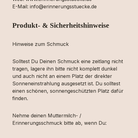
E-Mail: info@erinnerungsstuecke.de
Produkt- & Sicherheitshinweise
Hinweise zum Schmuck
Solltest Du Deinen Schmuck eine zeitlang nicht
tragen, lagere ihn bitte nicht komplett dunkel
und auch nicht an einem Platz der direkter
Sonneneinstrahlung ausgesetzt ist. Du solltest
einen schönen, sonnengeschützten Platz dafür
finden.
Nehme deinen Muttermilch- /
Erinnerungsschmuck bitte ab, wenn Du: