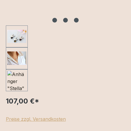
107,00 €
*
Preise zzgl. Versandkosten