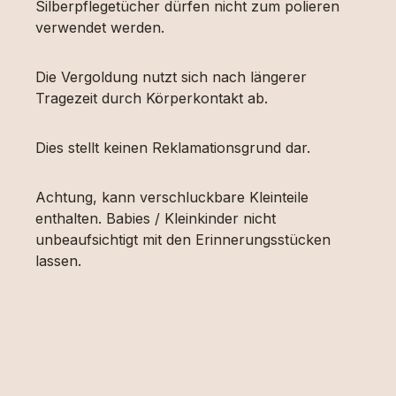
Silberpflegetücher dürfen nicht zum polieren
verwendet werden.
Die Vergoldung nutzt sich nach längerer
Tragezeit durch Körperkontakt ab.
Dies stellt keinen Reklamationsgrund dar.
Achtung, kann verschluckbare Kleinteile
enthalten. Babies / Kleinkinder nicht
unbeaufsichtigt mit den Erinnerungsstücken
lassen.
Produktgalerie überspringen