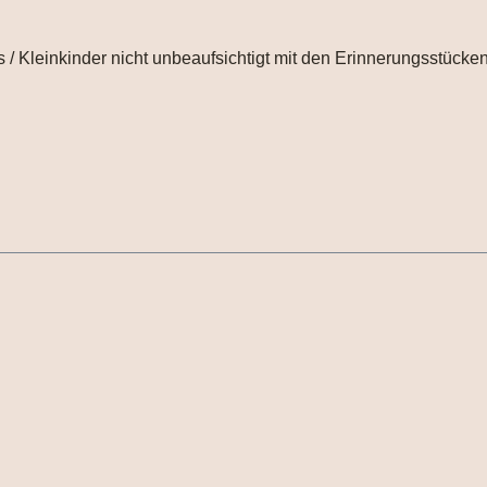
 / Kleinkinder nicht unbeaufsichtigt mit den Erinnerungsstücken