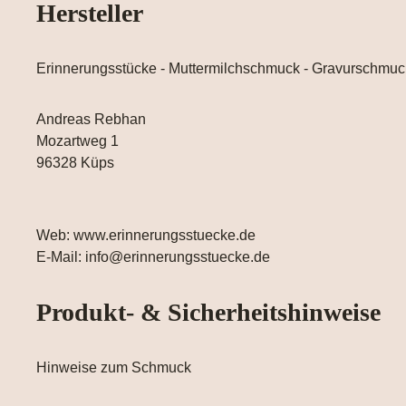
Hersteller
Erinnerungsstücke - Muttermilchschmuck - Gravurschmuc
Andreas Rebhan
Mozartweg 1
96328 Küps
Web: www.erinnerungsstuecke.de
E-Mail: info@erinnerungsstuecke.de
Produkt- & Sicherheitshinweise
Hinweise zum Schmuck