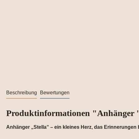
Beschreibung
Bewertungen
Produktinformationen "Anhänger "
Anhänger „Stella“ – ein kleines Herz, das Erinnerungen