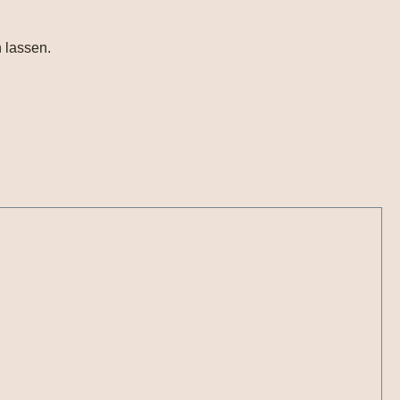
 lassen.