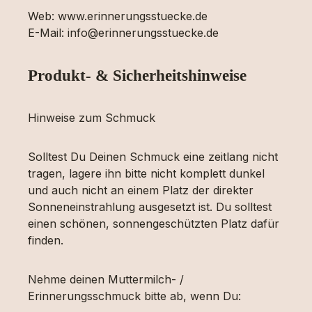
Web: www.erinnerungsstuecke.de
E-Mail: info@erinnerungsstuecke.de
Produkt- & Sicherheitshinweise
Hinweise zum Schmuck
Solltest Du Deinen Schmuck eine zeitlang nicht
tragen, lagere ihn bitte nicht komplett dunkel
und auch nicht an einem Platz der direkter
Sonneneinstrahlung ausgesetzt ist. Du solltest
einen schönen, sonnengeschützten Platz dafür
finden.
Nehme deinen Muttermilch- /
Erinnerungsschmuck bitte ab, wenn Du: