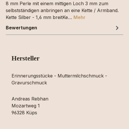
8 mm Perle mit einem mittigen Loch 3 mm zum
selbstständigen anbringen an eine Kette / Armband.
Kette Silber - 1,6 mm breitKe…
Mehr
Bewertungen
Hersteller
Erinnerungsstücke - Muttermilchschmuck -
Gravurschmuck
Andreas Rebhan
Mozartweg 1
96328 Küps