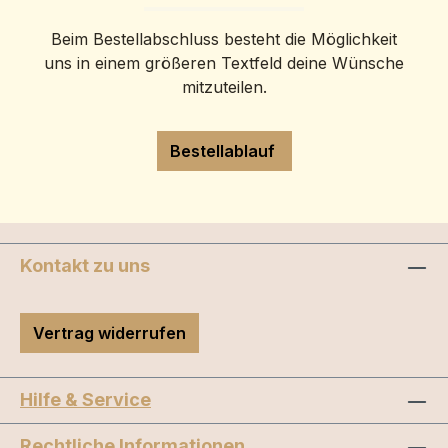
Beim Bestellabschluss besteht die Möglichkeit
uns in einem größeren Textfeld deine Wünsche
mitzuteilen.
Bestellablauf
Kontakt zu uns
Vertrag widerrufen
Hilfe & Service
Rechtliche Informationen