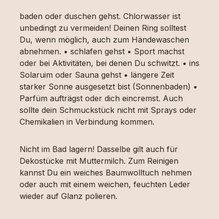
baden oder duschen gehst. Chlorwasser ist
unbedingt zu vermeiden! Deinen Ring solltest
Du, wenn möglich, auch zum Händewaschen
abnehmen. • schlafen gehst • Sport machst
oder bei Aktivitäten, bei denen Du schwitzt. • ins
Solaruim oder Sauna gehst • längere Zeit
starker Sonne ausgesetzt bist (Sonnenbaden) •
Parfüm aufträgst oder dich eincremst. Auch
sollte dein Schmuckstück nicht mit Sprays oder
Chemikalien in Verbindung kommen.
Nicht im Bad lagern! Dasselbe gilt auch für
Dekostücke mit Muttermilch. Zum Reinigen
kannst Du ein weiches Baumwolltuch nehmen
oder auch mit einem weichen, feuchten Leder
wieder auf Glanz polieren.