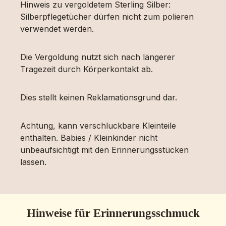
Hinweis zu vergoldetem Sterling Silber:
Silberpflegetücher dürfen nicht zum polieren
verwendet werden.
Die Vergoldung nutzt sich nach längerer
Tragezeit durch Körperkontakt ab.
Dies stellt keinen Reklamationsgrund dar.
Achtung, kann verschluckbare Kleinteile
enthalten. Babies / Kleinkinder nicht
unbeaufsichtigt mit den Erinnerungsstücken
lassen.
Hinweise für Erinnerungsschmuck