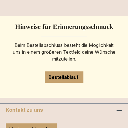
Hinweise für Erinnerungsschmuck
Beim Bestellabschluss besteht die Möglichkeit
uns in einem größeren Textfeld deine Wünsche
mitzuteilen.
Bestellablauf
Kontakt zu uns