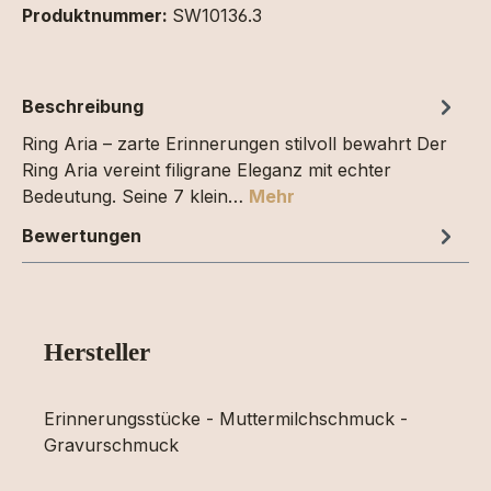
Produktnummer:
SW10136.3
Beschreibung
Ring Aria – zarte Erinnerungen stilvoll bewahrt Der
Ring Aria vereint filigrane Eleganz mit echter
Bedeutung. Seine 7 klein…
Mehr
Bewertungen
Hersteller
Erinnerungsstücke - Muttermilchschmuck -
Gravurschmuck