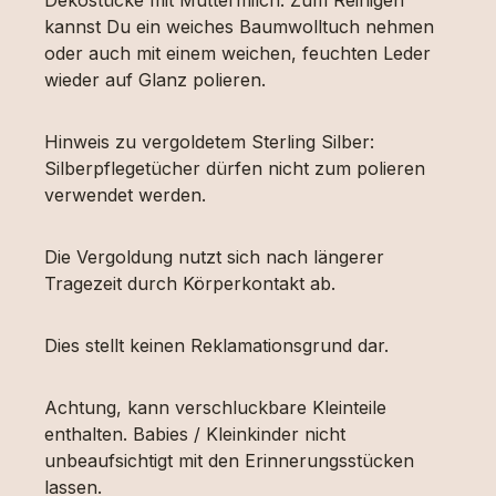
kannst Du ein weiches Baumwolltuch nehmen
oder auch mit einem weichen, feuchten Leder
wieder auf Glanz polieren.
Hinweis zu vergoldetem Sterling Silber:
Silberpflegetücher dürfen nicht zum polieren
verwendet werden.
Die Vergoldung nutzt sich nach längerer
Tragezeit durch Körperkontakt ab.
Dies stellt keinen Reklamationsgrund dar.
Achtung, kann verschluckbare Kleinteile
enthalten. Babies / Kleinkinder nicht
unbeaufsichtigt mit den Erinnerungsstücken
lassen.