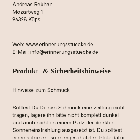
Andreas Rebhan
Mozartweg 1
96328 Küps
Web: www.erinnerungsstuecke.de
E-Mail: info@erinnerungsstuecke.de
Produkt- & Sicherheitshinweise
Hinweise zum Schmuck
Solltest Du Deinen Schmuck eine zeitlang nicht
tragen, lagere ihn bitte nicht komplett dunkel
und auch nicht an einem Platz der direkter
Sonneneinstrahlung ausgesetzt ist. Du solltest
einen schönen, sonnengeschützten Platz dafür