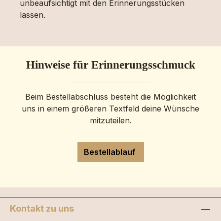
unbeaufsichtigt mit den Erinnerungsstücken
lassen.
Hinweise für Erinnerungsschmuck
Beim Bestellabschluss besteht die Möglichkeit
uns in einem größeren Textfeld deine Wünsche
mitzuteilen.
Bestellablauf
Kontakt zu uns