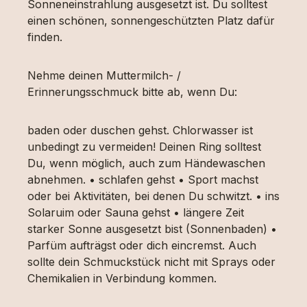
Sonneneinstrahlung ausgesetzt ist. Du solltest
einen schönen, sonnengeschützten Platz dafür
finden.
Nehme deinen Muttermilch- /
Erinnerungsschmuck bitte ab, wenn Du:
baden oder duschen gehst. Chlorwasser ist
unbedingt zu vermeiden! Deinen Ring solltest
Du, wenn möglich, auch zum Händewaschen
abnehmen. • schlafen gehst • Sport machst
oder bei Aktivitäten, bei denen Du schwitzt. • ins
Solaruim oder Sauna gehst • längere Zeit
starker Sonne ausgesetzt bist (Sonnenbaden) •
Parfüm aufträgst oder dich eincremst. Auch
sollte dein Schmuckstück nicht mit Sprays oder
Chemikalien in Verbindung kommen.