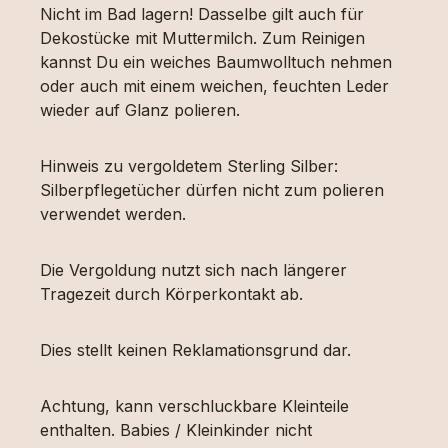
Nicht im Bad lagern! Dasselbe gilt auch für
Dekostücke mit Muttermilch. Zum Reinigen
kannst Du ein weiches Baumwolltuch nehmen
oder auch mit einem weichen, feuchten Leder
wieder auf Glanz polieren.
Hinweis zu vergoldetem Sterling Silber:
Silberpflegetücher dürfen nicht zum polieren
verwendet werden.
Die Vergoldung nutzt sich nach längerer
Tragezeit durch Körperkontakt ab.
Dies stellt keinen Reklamationsgrund dar.
Achtung, kann verschluckbare Kleinteile
enthalten. Babies / Kleinkinder nicht