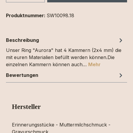
Produktnummer:
SW10098.18
Beschreibung
Unser Ring "Aurora" hat 4 Kammern (2x4 mm) die
mit euren Materialien befüllt werden können.Die
einzelnen Kammern können auch…
Mehr
Bewertungen
Hersteller
Erinnerungsstücke - Muttermilchschmuck -
Gravurschmuck