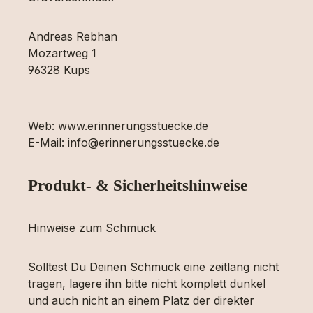
Andreas Rebhan
Mozartweg 1
96328 Küps
Web: www.erinnerungsstuecke.de
E-Mail: info@erinnerungsstuecke.de
Produkt- & Sicherheitshinweise
Hinweise zum Schmuck
Solltest Du Deinen Schmuck eine zeitlang nicht
tragen, lagere ihn bitte nicht komplett dunkel
und auch nicht an einem Platz der direkter