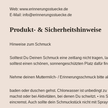
Web: www.erinnerungsstuecke.de
E-Mail: info@erinnerungsstuecke.de
Produkt- & Sicherheitshinweise
Hinweise zum Schmuck
Solltest Du Deinen Schmuck eine zeitlang nicht tragen, la
solltest einen schönen, sonnengeschützten Platz dafür fi
Nehme deinen Muttermilch- / Erinnerungsschmuck bitte a
baden oder duschen gehst. Chlorwasser ist unbedingt zu
machst oder bei Aktivitäten, bei denen Du schwitzt. • ins
eincremst. Auch sollte dein Schmuckstück nicht mit Spr