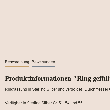
Beschreibung
Bewertungen
Produktinformationen "Ring gefüll
Ringfassung in Sterling Silber und vergoldet , Durchmesse
Verfügbar in Sterling Silber Gr. 51, 54 und 56