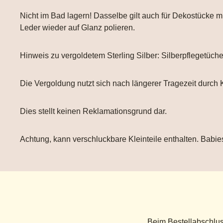
Nicht im Bad lagern! Dasselbe gilt auch für Dekostücke
Leder wieder auf Glanz polieren.
Hinweis zu vergoldetem Sterling Silber: Silberpflegetüch
Die Vergoldung nutzt sich nach längerer Tragezeit durch 
Dies stellt keinen Reklamationsgrund dar.
Achtung, kann verschluckbare Kleinteile enthalten. Babies
Beim Bestellabschlus