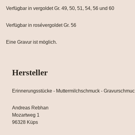
Verfügbar in vergoldet Gr. 49, 50, 51, 54, 56 und 60
Verfügbar in rosévergoldet Gr. 56
Eine Gravur ist möglich.
Hersteller
Erinnerungsstücke - Muttermilchschmuck - Gravurschmuc
Andreas Rebhan
Mozartweg 1
96328 Küps