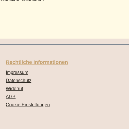
Rechtliche Informationen
Impressum
Datenschutz
Widerruf
AGB
Cookie Einstellungen