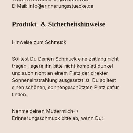
E-Mail: info@erinnerungsstuecke.de
Produkt- & Sicherheitshinweise
Hinweise zum Schmuck
Solltest Du Deinen Schmuck eine zeitlang nicht
tragen, lagere ihn bitte nicht komplett dunkel
und auch nicht an einem Platz der direkter
Sonneneinstrahlung ausgesetzt ist. Du solltest
einen schönen, sonnengeschützten Platz dafür
finden.
Nehme deinen Muttermilch- /
Erinnerungsschmuck bitte ab, wenn Du: