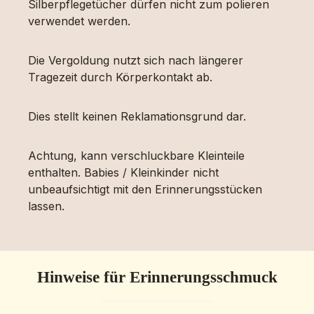
Silberpflegetücher dürfen nicht zum polieren
verwendet werden.
Die Vergoldung nutzt sich nach längerer
Tragezeit durch Körperkontakt ab.
Dies stellt keinen Reklamationsgrund dar.
Achtung, kann verschluckbare Kleinteile
enthalten. Babies / Kleinkinder nicht
unbeaufsichtigt mit den Erinnerungsstücken
lassen.
Hinweise für Erinnerungsschmuck