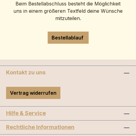
Beim Bestellabschluss besteht die Möglichkeit
uns in einem größeren Textfeld deine Wünsche
mitzuteilen.
Bestellablauf
Kontakt zu uns
Vertrag widerrufen
Hilfe & Service
Rechtliche Informationen