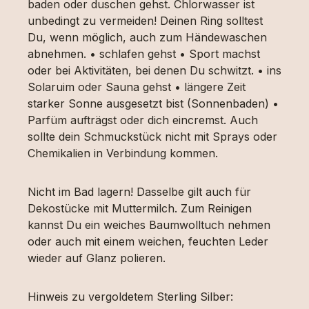
baden oder duschen gehst. Chlorwasser ist
unbedingt zu vermeiden! Deinen Ring solltest
Du, wenn möglich, auch zum Händewaschen
abnehmen. • schlafen gehst • Sport machst
oder bei Aktivitäten, bei denen Du schwitzt. • ins
Solaruim oder Sauna gehst • längere Zeit
starker Sonne ausgesetzt bist (Sonnenbaden) •
Parfüm aufträgst oder dich eincremst. Auch
sollte dein Schmuckstück nicht mit Sprays oder
Chemikalien in Verbindung kommen.
Nicht im Bad lagern! Dasselbe gilt auch für
Dekostücke mit Muttermilch. Zum Reinigen
kannst Du ein weiches Baumwolltuch nehmen
oder auch mit einem weichen, feuchten Leder
wieder auf Glanz polieren.
Hinweis zu vergoldetem Sterling Silber: