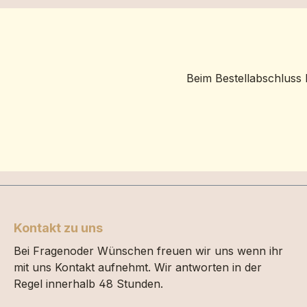
Beim Bestellabschluss 
Kontakt zu uns
Bei Fragenoder Wünschen freuen wir uns wenn ihr
mit uns Kontakt aufnehmt. Wir antworten in der
Regel innerhalb 48 Stunden.