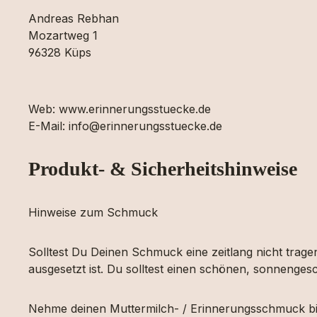
Andreas Rebhan
Mozartweg 1
96328 Küps
Web: www.erinnerungsstuecke.de
E-Mail: info@erinnerungsstuecke.de
Produkt- & Sicherheitshinweise
Hinweise zum Schmuck
Solltest Du Deinen Schmuck eine zeitlang nicht tragen
ausgesetzt ist. Du solltest einen schönen, sonnengesc
Nehme deinen Muttermilch- / Erinnerungsschmuck bi