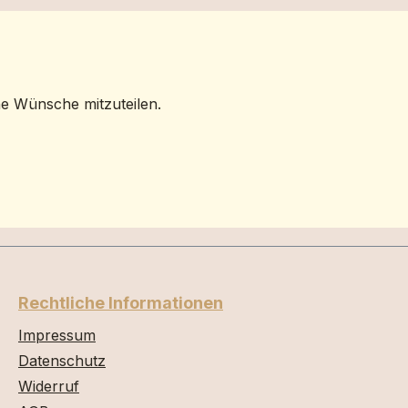
ne Wünsche mitzuteilen.
Rechtliche Informationen
Impressum
Datenschutz
Widerruf