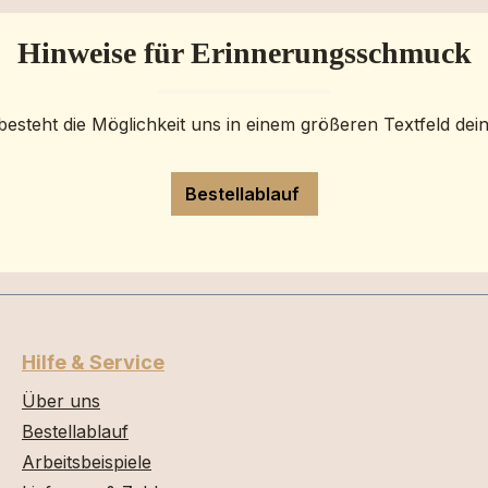
Hinweise für Erinnerungsschmuck
besteht die Möglichkeit uns in einem größeren Textfeld dei
Bestellablauf
Hilfe & Service
Über uns
Bestellablauf
Arbeitsbeispiele