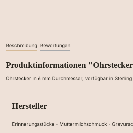
Beschreibung
Bewertungen
Produktinformationen "Ohrstecker 
Ohrstecker in 6 mm Durchmesser, verfügbar in Sterling 
Hersteller
Erinnerungsstücke - Muttermilchschmuck - Gravur