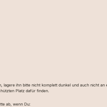
, lagere ihn bitte nicht komplett dunkel und auch nicht an
hützten Platz dafür finden.
tte ab, wenn Du: