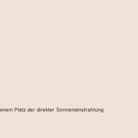
 einem Platz der direkter Sonneneinstrahlung