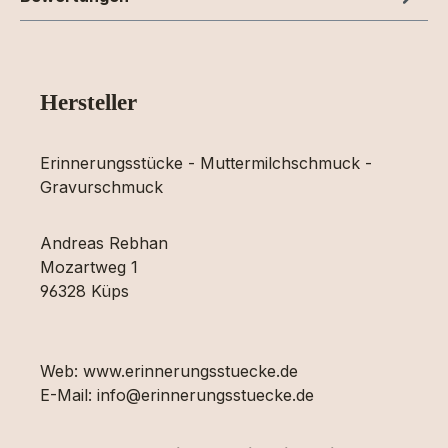
Hersteller
Erinnerungsstücke - Muttermilchschmuck -
Gravurschmuck
Andreas Rebhan
Mozartweg 1
96328 Küps
Web: www.erinnerungsstuecke.de
E-Mail: info@erinnerungsstuecke.de