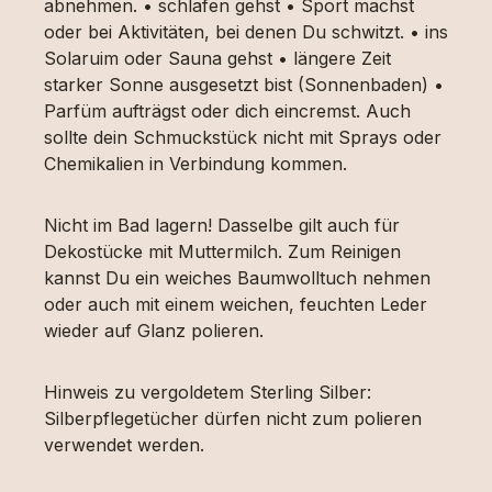
abnehmen. • schlafen gehst • Sport machst
oder bei Aktivitäten, bei denen Du schwitzt. • ins
Solaruim oder Sauna gehst • längere Zeit
starker Sonne ausgesetzt bist (Sonnenbaden) •
Parfüm aufträgst oder dich eincremst. Auch
sollte dein Schmuckstück nicht mit Sprays oder
Chemikalien in Verbindung kommen.
Nicht im Bad lagern! Dasselbe gilt auch für
Dekostücke mit Muttermilch. Zum Reinigen
kannst Du ein weiches Baumwolltuch nehmen
oder auch mit einem weichen, feuchten Leder
wieder auf Glanz polieren.
Hinweis zu vergoldetem Sterling Silber:
Silberpflegetücher dürfen nicht zum polieren
verwendet werden.