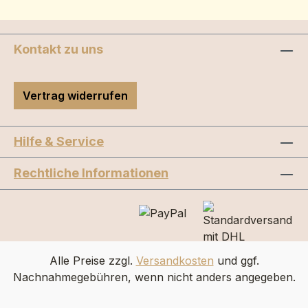
Kontakt zu uns
Vertrag widerrufen
Hilfe & Service
Rechtliche Informationen
Alle Preise zzgl.
Versandkosten
und ggf.
Nachnahmegebühren, wenn nicht anders angegeben.