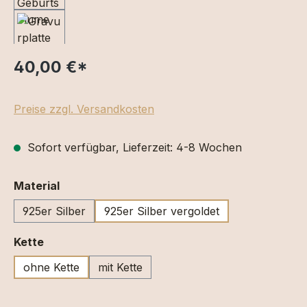
40,00 €
*
Preise zzgl. Versandkosten
Sofort verfügbar, Lieferzeit: 4-8 Wochen
auswählen
Material
925er Silber
925er Silber vergoldet
auswählen
Kette
ohne Kette
mit Kette