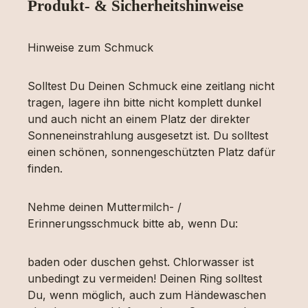
Produkt- & Sicherheitshinweise
Hinweise zum Schmuck
Solltest Du Deinen Schmuck eine zeitlang nicht
tragen, lagere ihn bitte nicht komplett dunkel
und auch nicht an einem Platz der direkter
Sonneneinstrahlung ausgesetzt ist. Du solltest
einen schönen, sonnengeschützten Platz dafür
finden.
Nehme deinen Muttermilch- /
Erinnerungsschmuck bitte ab, wenn Du:
baden oder duschen gehst. Chlorwasser ist
unbedingt zu vermeiden! Deinen Ring solltest
Du, wenn möglich, auch zum Händewaschen