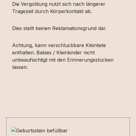
Die Vergoldung nutzt sich nach längerer
Tragezeit durch Körperkontakt ab.
Dies stellt keinen Reklamationsgrund dar.
Achtung, kann verschluckbare Kleinteile
enthalten. Babies / Kleinkinder nicht
unbeaufsichtigt mit den Erinnerungsstücken
lassen.
Produktgalerie überspringen