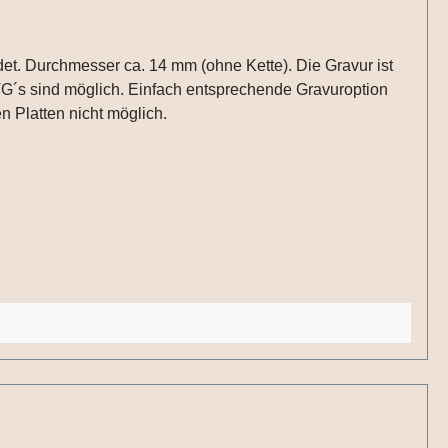
TG´s sind möglich. Einfach entsprechende Gravuroption
 Platten nicht möglich.