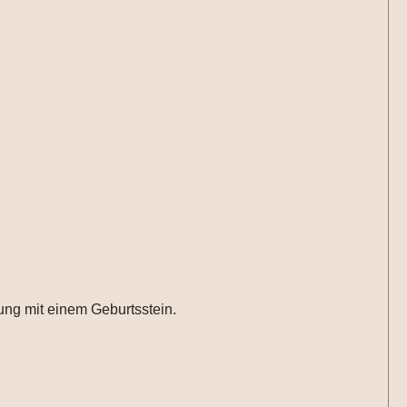
 Ergänzung mit einem Geburtsstein.