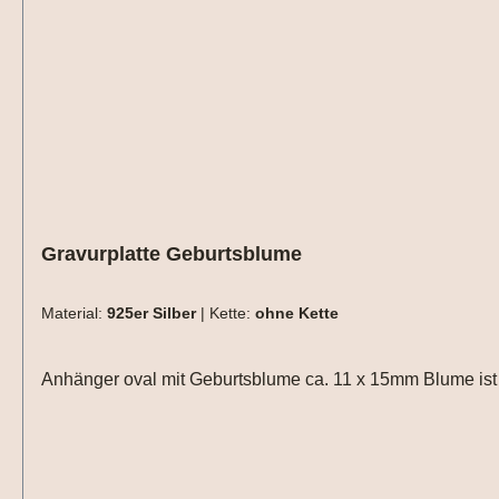
Gravurplatte Geburtsblume
Material:
925er Silber
|
Kette:
ohne Kette
Anhänger oval mit Geburtsblume