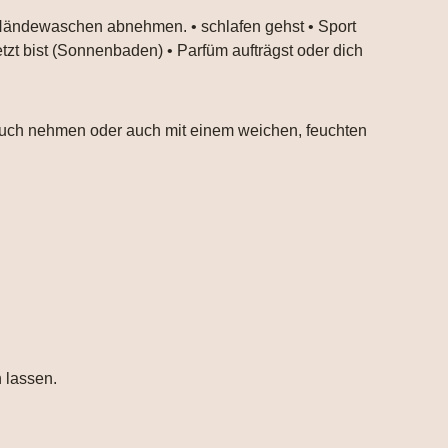
 Händewaschen abnehmen. • schlafen gehst • Sport
tzt bist (Sonnenbaden) • Parfüm aufträgst oder dich
ltuch nehmen oder auch mit einem weichen, feuchten
 lassen.