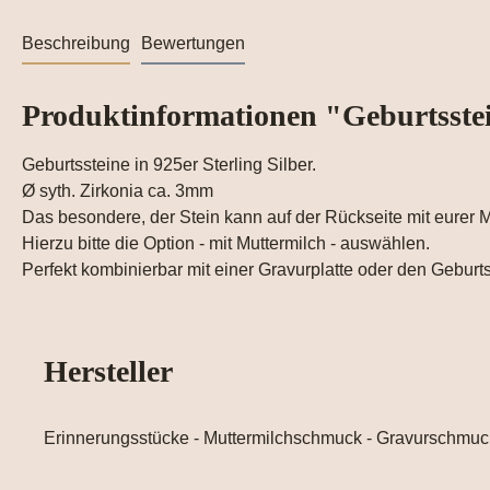
Beschreibung
Bewertungen
Produktinformationen "Geburtsstei
Geburtssteine in 925er Sterling Silber.
Ø syth. Zirkonia ca. 3mm
Das besondere, der Stein kann auf der Rückseite mit eurer M
Hierzu bitte die Option - mit Muttermilch - auswählen.
Perfekt kombinierbar mit einer Gravurplatte oder den Gebur
Hersteller
Erinnerungsstücke - Muttermilchschmuck - Gravurschmuc