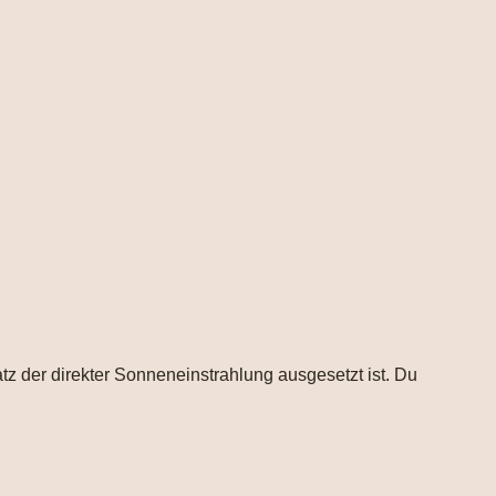
atz der direkter Sonneneinstrahlung ausgesetzt ist. Du