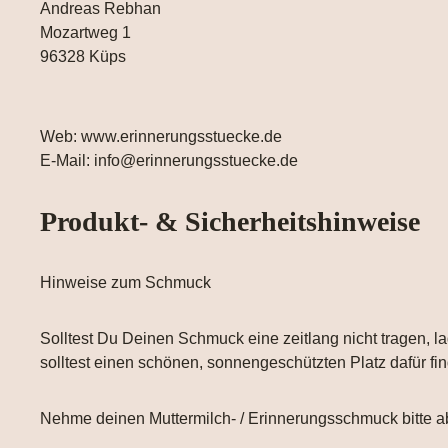
Andreas Rebhan
Mozartweg 1
96328 Küps
Web: www.erinnerungsstuecke.de
E-Mail: info@erinnerungsstuecke.de
Produkt- & Sicherheitshinweise
Hinweise zum Schmuck
Solltest Du Deinen Schmuck eine zeitlang nicht tragen, la
solltest einen schönen, sonnengeschützten Platz dafür fi
Nehme deinen Muttermilch- / Erinnerungsschmuck bitte a