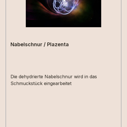
Nabelschnur / Plazenta
Die dehydrierte Nabelschnur wird in das
Schmuckstück eingearbeitet