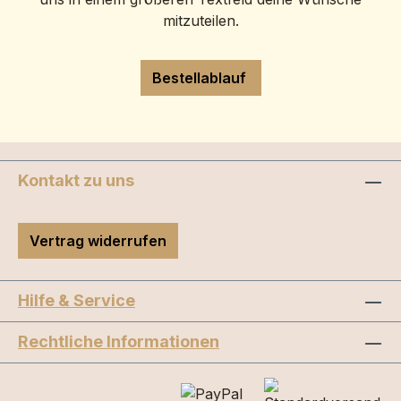
mitzuteilen.
Bestellablauf
Kontakt zu uns
Vertrag widerrufen
Hilfe & Service
Rechtliche Informationen