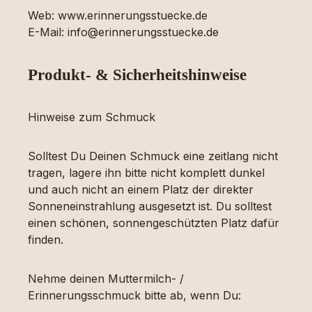
Web: www.erinnerungsstuecke.de
E-Mail: info@erinnerungsstuecke.de
Produkt- & Sicherheitshinweise
Hinweise zum Schmuck
Solltest Du Deinen Schmuck eine zeitlang nicht
tragen, lagere ihn bitte nicht komplett dunkel
und auch nicht an einem Platz der direkter
Sonneneinstrahlung ausgesetzt ist. Du solltest
einen schönen, sonnengeschützten Platz dafür
finden.
Nehme deinen Muttermilch- /
Erinnerungsschmuck bitte ab, wenn Du: