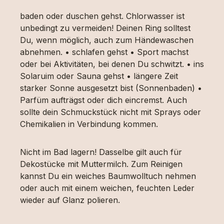
baden oder duschen gehst. Chlorwasser ist
unbedingt zu vermeiden! Deinen Ring solltest
Du, wenn möglich, auch zum Händewaschen
abnehmen. • schlafen gehst • Sport machst
oder bei Aktivitäten, bei denen Du schwitzt. • ins
Solaruim oder Sauna gehst • längere Zeit
starker Sonne ausgesetzt bist (Sonnenbaden) •
Parfüm aufträgst oder dich eincremst. Auch
sollte dein Schmuckstück nicht mit Sprays oder
Chemikalien in Verbindung kommen.
Nicht im Bad lagern! Dasselbe gilt auch für
Dekostücke mit Muttermilch. Zum Reinigen
kannst Du ein weiches Baumwolltuch nehmen
oder auch mit einem weichen, feuchten Leder
wieder auf Glanz polieren.