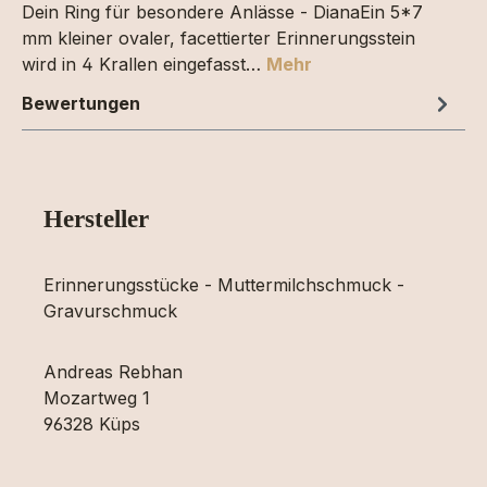
Dein Ring für besondere Anlässe - DianaEin 5*7
mm kleiner ovaler, facettierter Erinnerungsstein
wird in 4 Krallen eingefasst…
Mehr
Bewertungen
Hersteller
Erinnerungsstücke - Muttermilchschmuck -
Gravurschmuck
Andreas Rebhan
Mozartweg 1
96328 Küps