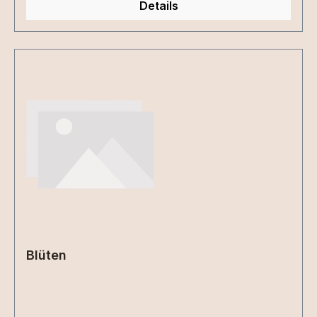
Details
Blüten