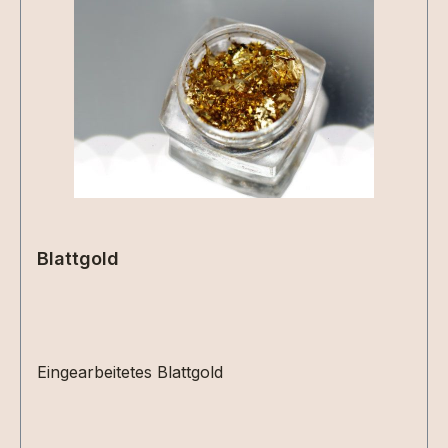
Blattgold
Eingearbeitetes Blattgold