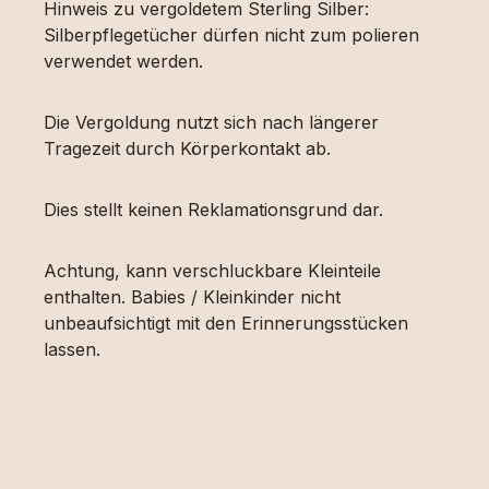
Hinweis zu vergoldetem Sterling Silber:
Silberpflegetücher dürfen nicht zum polieren
verwendet werden.
Die Vergoldung nutzt sich nach längerer
Tragezeit durch Körperkontakt ab.
Dies stellt keinen Reklamationsgrund dar.
Achtung, kann verschluckbare Kleinteile
enthalten. Babies / Kleinkinder nicht
unbeaufsichtigt mit den Erinnerungsstücken
lassen.